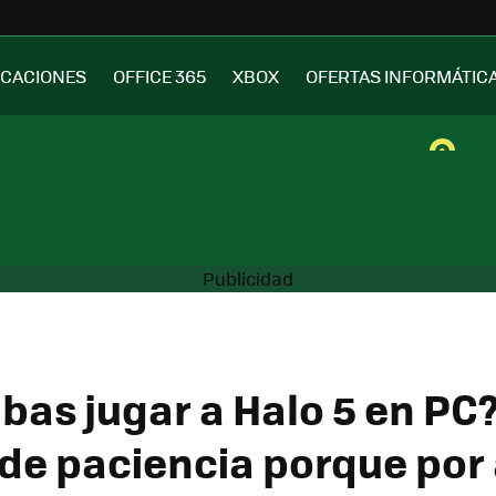
ICACIONES
OFFICE 365
XBOX
OFERTAS INFORMÁTIC
bas jugar a Halo 5 en PC
de paciencia porque por