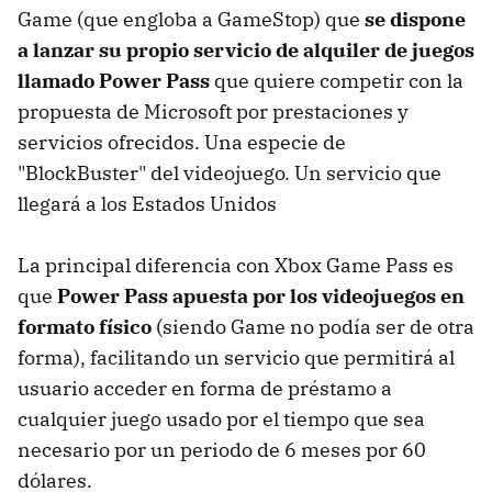
Game (que engloba a GameStop) que
se dispone
a lanzar su propio servicio de alquiler de juegos
llamado Power Pass
que quiere competir con la
propuesta de Microsoft por prestaciones y
servicios ofrecidos. Una especie de
"BlockBuster" del videojuego. Un servicio que
llegará a los Estados Unidos
La principal diferencia con Xbox Game Pass es
que
Power Pass apuesta por los videojuegos en
formato físico
(siendo Game no podía ser de otra
forma), facilitando un servicio que permitirá al
usuario acceder en forma de préstamo a
cualquier juego usado por el tiempo que sea
necesario por un periodo de 6 meses por 60
dólares.