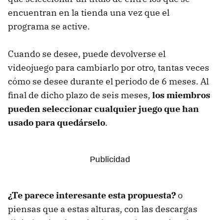
encuentran en la tienda una vez que el
programa se active.
Cuando se desee, puede devolverse el
videojuego para cambiarlo por otro, tantas veces
cómo se desee durante el periodo de 6 meses. Al
final de dicho plazo de seis meses,
los miembros
pueden seleccionar cualquier juego que han
usado para quedárselo
.
¿Te parece interesante esta propuesta?
o
piensas que a estas alturas, con las descargas