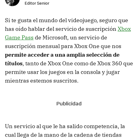
Editor Senior
Si te gusta el mundo del videojuego, seguro que
has oído hablar del servicio de suscripción
Xbox
Game Pass
de Microsoft, un servicio de
suscripción mensual para Xbox One que nos
permite acceder a una amplia selección de
títulos
, tanto de Xbox One como de Xbox 360 que
permite usar los juegos en la consola y jugar
mientras estemos suscritos.
Un servicio al que le ha salido competencia, la
cual llega de la mano de la cadena de tiendas