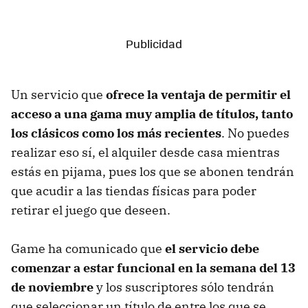
Un servicio que
ofrece la ventaja de permitir el
acceso a una gama muy amplia de títulos, tanto
los clásicos como los más recientes
. No puedes
realizar eso sí, el alquiler desde casa mientras
estás en pijama, pues los que se abonen tendrán
que acudir a las tiendas físicas para poder
retirar el juego que deseen.
Game ha comunicado que
el servicio debe
comenzar a estar funcional en la semana del 13
de noviembre
y los suscriptores sólo tendrán
que seleccionar un título de entre los que se