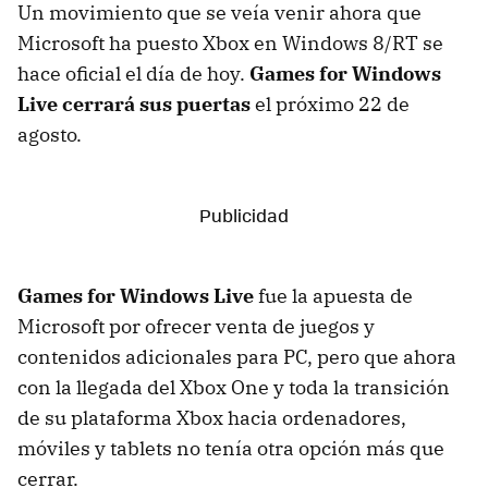
Un movimiento que se veía venir ahora que
Microsoft ha puesto Xbox en Windows 8/RT se
hace oficial el día de hoy.
Games for Windows
Live cerrará sus puertas
el próximo 22 de
agosto.
Games for Windows Live
fue la apuesta de
Microsoft por ofrecer venta de juegos y
contenidos adicionales para PC, pero que ahora
con la llegada del Xbox One y toda la transición
de su plataforma Xbox hacia ordenadores,
móviles y tablets no tenía otra opción más que
cerrar.