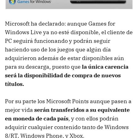
Microsoft ha declarado: aunque Games for
Windows Live ya no esté disponible, el cliente de
PC seguirá funcionando y podrán seguir
haciendo uso de los juegos que algún día
adquirieron además de estar disponibles aún
para su descarga, puesto que
la única carencia
será la disponibilidad de compra de nuevos
títulos.
Por su parte los Microsoft Points aunque pasen a
mejor vida
serán transferidos a su equivalente
en moneda de cada país
, y con ellos podrán
adquirir cualquier contenido tanto de Windows
8/RT, Windows Phone, y Xbox.