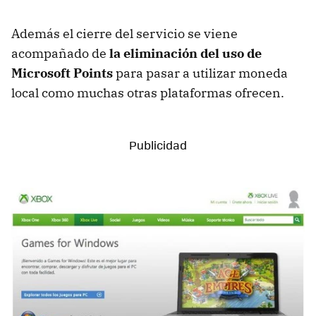
Además el cierre del servicio se viene
acompañado de
la eliminación del uso de
Microsoft Points
para pasar a utilizar moneda
local como muchas otras plataformas ofrecen.