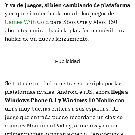
Y va de juegos, si bien cambiando de plataforma
y es que si antes hablamos de los juegos de
Games With Gold
para Xbox One y Xbox 360
ahora toca mirar hacia la plataforma móvil para
hablar de un nuevo lanzamiento.
Se trata de un título que tras su periplo por las
plataformas rivales, Android e iOS, ahora
llega a
Windows Phone 8.1 y Windows 10 Mobile
con
unas muy buenas críticas a sus espaldas. Un
juego que entrada puede recordar a un clásico
como es Monument Valley, al menos y en un
primer momento por su aspecto. Pero vamos a