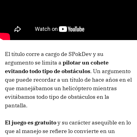
El título corre a cargo de SPokDev y su
argumento se limita a
pilotar un cohete
evitando todo tipo de obstáculos
. Un argumento
que puede recordar a un título de hace años en el
que manejábamos un helicóptero mientras
evitábamos todo tipo de obstáculos en la
pantalla.
El juego es gratuito
y su carácter asequible en lo
que al manejo se refiere lo convierte en un