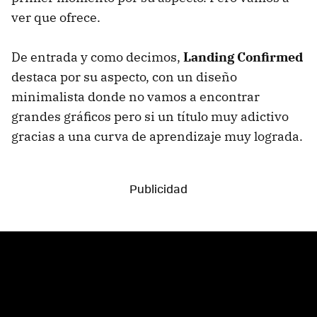
ver que ofrece.
De entrada y como decimos,
Landing Confirmed
destaca por su aspecto, con un diseño
minimalista donde no vamos a encontrar
grandes gráficos pero si un título muy adictivo
gracias a una curva de aprendizaje muy lograda.