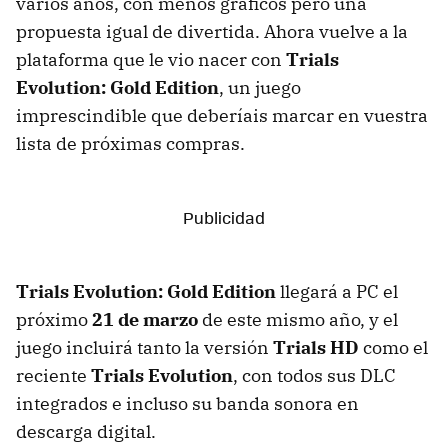
varios años, con menos gráficos pero una
propuesta igual de divertida. Ahora vuelve a la
plataforma que le vio nacer con
Trials
Evolution: Gold Edition
, un juego
imprescindible que deberíais marcar en vuestra
lista de próximas compras.
Trials Evolution: Gold Edition
llegará a PC el
próximo
21 de marzo
de este mismo año, y el
juego incluirá tanto la versión
Trials HD
como el
reciente
Trials Evolution
, con todos sus DLC
integrados e incluso su banda sonora en
descarga digital.