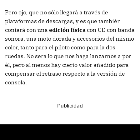
Pero ojo, que no sólo llegará a través de
plataformas de descargas, y es que también
contará con una
edición física
con CD con banda
sonora, una moto dorada y accesorios del mismo
color, tanto para el piloto como para la dos
ruedas. No será lo que nos haga lanzarnos a por
él, pero al menos hay cierto valor añadido para
compensar el retraso respecto a la versión de
consola.