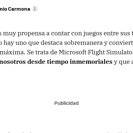
onio Carmona
s muy propensa a contar con juegos entre sus 
o hay uno que destaca sobremanera y conviert
máxima. Se trata de Microsoft Flight Simulato
 nosotros desde tiempo inmemoriales
y que 