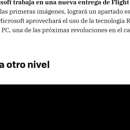
soft trabaja en una nueva entrega de Flight
 las primeras imágenes, logrará un apartado es
 Microsoft aprovechará el uso de la tecnología
a PC, una de las próximas revoluciones en el c
a otro nivel