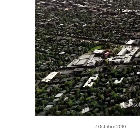
7 Octubre 2019