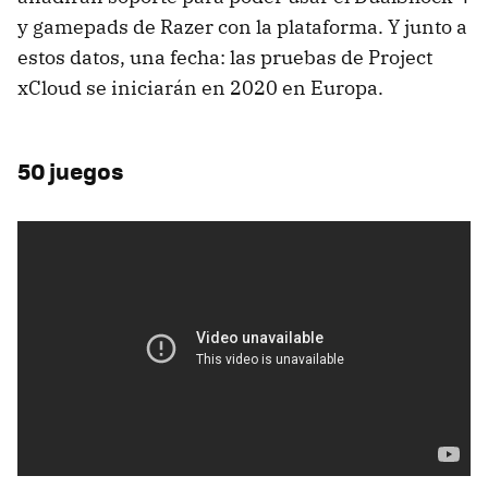
y gamepads de Razer con la plataforma. Y junto a
estos datos, una fecha: las pruebas de Project
xCloud se iniciarán en 2020 en Europa.
50 juegos