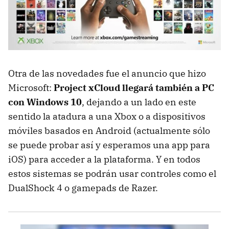
Otra de las novedades fue el anuncio que hizo
Microsoft:
Project xCloud llegará también a PC
con Windows 10
, dejando a un lado en este
sentido la atadura a una Xbox o a dispositivos
móviles basados en Android (actualmente sólo
se puede probar así y esperamos una app para
iOS) para acceder a la plataforma. Y en todos
estos sistemas se podrán usar controles como el
DualShock 4 o gamepads de Razer.