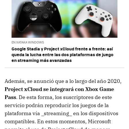
EN XATAKA WINDOWS
Google Stadia y Project xCloud frente a frente: así
queda la lucha entre las dos plataformas de juego
en streaming más avanzadas
Además, se anunció que a lo largo del año 2020,
Project xCloud se integrará con Xbox Game
Pass
. De esta forma, los suscriptores de este
servicio podrán reproducir los juegos de la
plataforma vía _streaming_ en los dispositivos
compatibles. En estos momentos, Microsoft