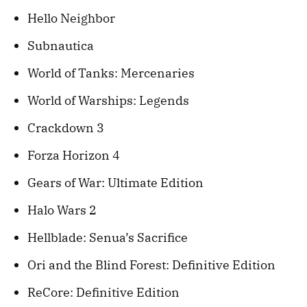
Hello Neighbor
Subnautica
World of Tanks: Mercenaries
World of Warships: Legends
Crackdown 3
Forza Horizon 4
Gears of War: Ultimate Edition
Halo Wars 2
Hellblade: Senua’s Sacrifice
Ori and the Blind Forest: Definitive Edition
ReCore: Definitive Edition