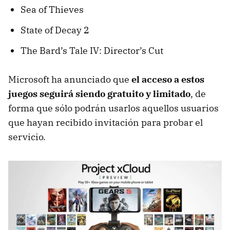
Sea of Thieves
State of Decay 2
The Bard’s Tale IV: Director’s Cut
Microsoft ha anunciado que
el acceso a estos
juegos seguirá siendo gratuito y limitado
, de
forma que sólo podrán usarlos aquellos usuarios
que hayan recibido invitación para probar el
servicio.