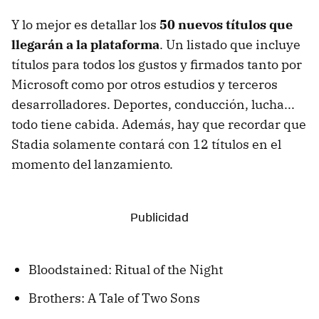
Y lo mejor es detallar los
50 nuevos títulos que
llegarán a la plataforma
. Un listado que incluye
títulos para todos los gustos y firmados tanto por
Microsoft como por otros estudios y terceros
desarrolladores. Deportes, conducción, lucha...
todo tiene cabida. Además, hay que recordar que
Stadia solamente contará con 12 títulos en el
momento del lanzamiento.
Bloodstained: Ritual of the Night
Brothers: A Tale of Two Sons