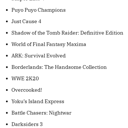
Puyo Puyo Champions
Just Cause 4
Shadow of the Tomb Raider: Definitive Edition
World of Final Fantasy Maxima
ARK: Survival Evolved
Borderlands: The Handsome Collection
WWE 2K20
Overcooked!
Yoku’s Island Express
Battle Chasers: Nightwar
Darksiders 3