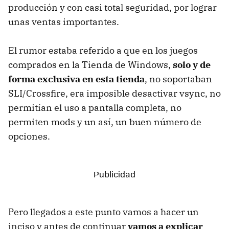
producción y con casi total seguridad, por lograr
unas ventas importantes.
El rumor estaba referido a que en los juegos
comprados en la Tienda de Windows,
solo y de
forma exclusiva en esta tienda
, no soportaban
SLI/Crossfire, era imposible desactivar vsync, no
permitían el uso a pantalla completa, no
permiten mods y un así, un buen número de
opciones.
Pero llegados a este punto vamos a hacer un
inciso y antes de continuar
vamos a explicar