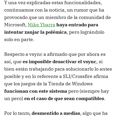
Y una vez explicadas estas funcionalidades,
continuamos con la noticia, un rumor que ha
provocado que un miembro de la comunidad de
Microsoft,
Mike Ybarra
haya entrado para
intentar zanjar la polémica
, pero lográndolo
solo en parte.
Respecto a vsync a afirmado que por ahora es
así, que
es imposible desactivar el vsync
, si
bien están trabajando para solucionarlo lo antes
posible y en lo referente a SLI/Crossfire afirma
que los juegos de la Tienda de Windows
funcionan con este sistema
pero (siempre hay
un pero)
en el caso de que sean compatibles
.
Por lo tanto,
desmentido a medias
, algo que ha