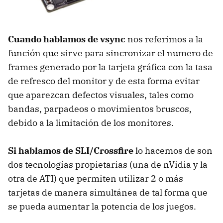
Cuando hablamos de vsync
nos referimos a la
función que sirve para sincronizar el numero de
frames generado por la tarjeta gráfica con la tasa
de refresco del monitor y de esta forma evitar
que aparezcan defectos visuales, tales como
bandas, parpadeos o movimientos bruscos,
debido a la limitación de los monitores.
Si hablamos de SLI/Crossfire
lo hacemos de son
dos tecnologías propietarias (una de nVidia y la
otra de ATI) que permiten utilizar 2 o más
tarjetas de manera simultánea de tal forma que
se pueda aumentar la potencia de los juegos.