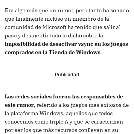
Era algo más que un rumor, pero tanto ha sonado
que finalmente incluso un miembro de la
comunidad de Microsoft ha tenido que salir al
paso y desmentir todo lo dicho sobre la
imposibilidad de desactivar vsync en los juegos
comprados en la Tienda de Windows
.
Las redes sociales fueron las responsables de
este rumor
, referido a los juegos más exitosos de
la plataforma Windows, aquellos que todos
conocemos como triple A y que se caracterizan
por ser los que más recursos conllevan en su