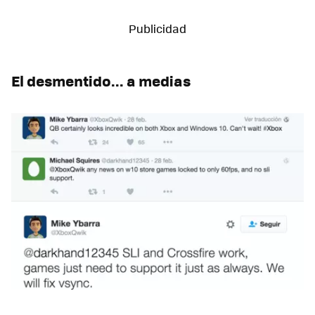
El desmentido... a medias