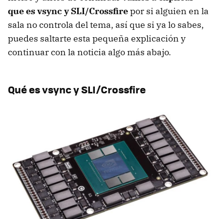
que es vsync y SLI/Crossfire
por si alguien en la
sala no controla del tema, así que si ya lo sabes,
puedes saltarte esta pequeña explicación y
continuar con la noticia algo más abajo.
Qué es vsync y SLI/Crossfire