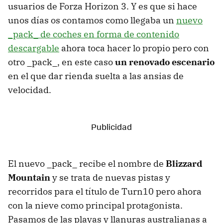
usuarios de Forza Horizon 3. Y es que si hace
unos días os contamos como llegaba un
nuevo
_pack_ de coches en forma de contenido
descargable
ahora toca hacer lo propio pero con
otro _pack_, en este caso
un renovado escenario
en el que dar rienda suelta a las ansias de
velocidad.
El nuevo _pack_ recibe el nombre de
Blizzard
Mountain
y se trata de nuevas pistas y
recorridos para el título de Turn10 pero ahora
con la nieve como principal protagonista.
Pasamos de las playas y llanuras australianas a