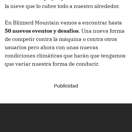
la nieve que lo cubre todo a nuestro alrededor.
En Blizzard Mountain vamos a encontrar hasta
50 nuevos eventos y desafíos
. Una nueva forma
de competir contra la máquina o contra otros
usuarios pero ahora con unas nuevas
condiciones climáticas que harán que tengamos
que variar nuestra forma de conducir.