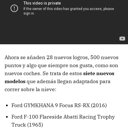
Ahora se añaden 28 nuevos logros, 500 nuevos
puntos y algo que siempre nos gusta, como son
nuevos coches. Se trata de estos
siete nuevos
modelos
que además llegan adaptados para
correr sobre la nieve:
Ford GYMKHANA 9 Focus RS-RX (2016)
Ford F-100 Flareside Abatti Racing Trophy
Truck (1965)