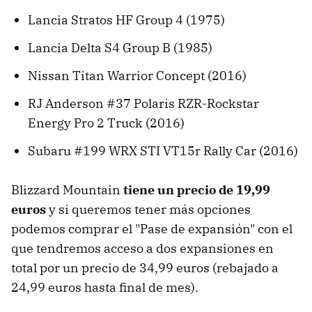
Lancia Stratos HF Group 4 (1975)
Lancia Delta S4 Group B (1985)
Nissan Titan Warrior Concept (2016)
RJ Anderson #37 Polaris RZR-Rockstar
Energy Pro 2 Truck (2016)
Subaru #199 WRX STI VT15r Rally Car (2016)
Blizzard Mountain
tiene un precio de 19,99
euros
y si queremos tener más opciones
podemos comprar el "Pase de expansión" con el
que tendremos acceso a dos expansiones en
total por un precio de 34,99 euros (rebajado a
24,99 euros hasta final de mes).