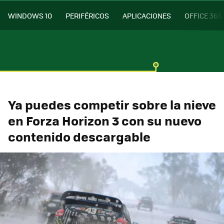
WINDOWS 10
PERIFÉRICOS
APLICACIONES
OFFICE 365
Ya puedes competir sobre la nieve
en Forza Horizon 3 con su nuevo
contenido descargable