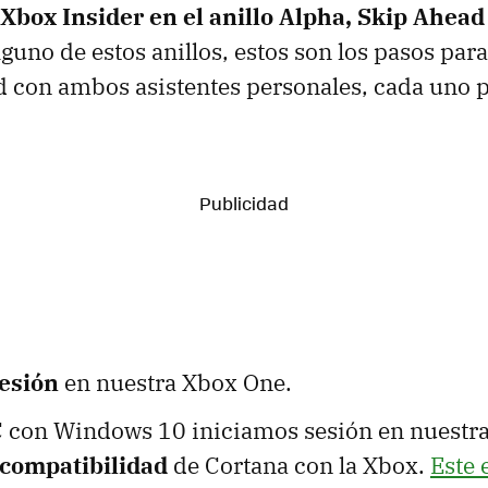
Xbox Insider en el anillo Alpha, Skip Ahead
guno de estos anillos, estos son los pasos para
 con ambos asistentes personales, cada uno 
esión
en nuestra Xbox One.
 con Windows 10 iniciamos sesión en nuestra
a compatibilidad
de Cortana con la Xbox.
Este 