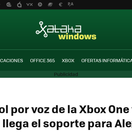
ICACIONES
OFFICE 365
XBOX
OFERTAS INFORMÁTIC
ol por voz de la Xbox One
 llega el soporte para Ale