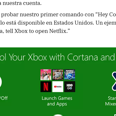
a nuestra cuenta.
probar nuestro primer comando con “Hey Cor
ólo está disponible en Estados Unidos. Un eje
, tell Xbox to open Netflix.”