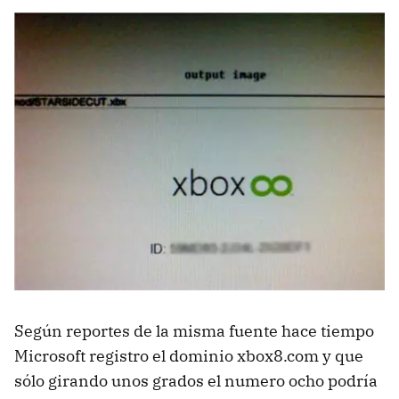
Según reportes de la misma fuente hace tiempo
Microsoft registro el dominio xbox8.com y que
sólo girando unos grados el numero ocho podría