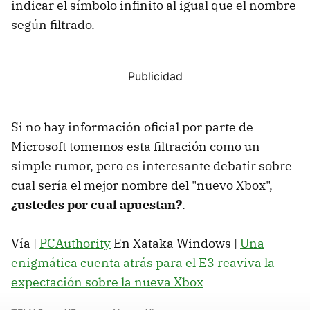
indicar el símbolo infinito al igual que el nombre
según filtrado.
Si no hay información oficial por parte de
Microsoft tomemos esta filtración como un
simple rumor, pero es interesante debatir sobre
cual sería el mejor nombre del "nuevo Xbox",
¿ustedes por cual apuestan?
.
Vía |
PCAuthority
En Xataka Windows |
Una
enigmática cuenta atrás para el E3 reaviva la
expectación sobre la nueva Xbox