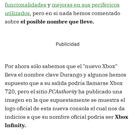
funcionalidades
y
mejoras en sus periféricos
utilizados
, pero en sí nada hemos comentado
sobre
el posible nombre que lleve.
Por ahora sólo sabemos que el "nuevo Xbox"
lleva el nombre clave Durango y algunos hemos
supuesto que a su salida podría llamarse Xbox
720, pero el sitio
PCAuthority
ha publicado una
imagen en la que supuestamente se muestra el
logo oficial de esta nueva consola el cual nos da
indicios a que su nombre oficial podría ser
Xbox
Infinity.