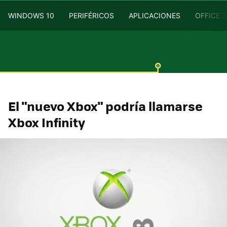
WINDOWS 10
PERIFÉRICOS
APLICACIONES
OFFICE 
El "nuevo Xbox" podría llamarse
Xbox Infinity