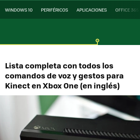
WINDOWS 10
PERIFÉRICOS
APLICACIONES
OFFICE 365
Lista completa con todos los
comandos de voz y gestos para
Kinect en Xbox One (en inglés)