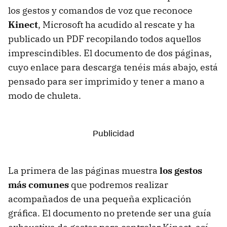
los gestos y comandos de voz que reconoce
Kinect
, Microsoft ha acudido al rescate y ha
publicado un PDF recopilando todos aquellos
imprescindibles. El documento de dos páginas,
cuyo enlace para descarga tenéis más abajo, está
pensado para ser imprimido y tener a mano a
modo de chuleta.
La primera de las páginas muestra
los gestos
más comunes
que podremos realizar
acompañados de una pequeña explicación
gráfica. El documento no pretende ser una guía