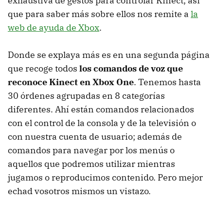
exhaustiva de gestos para controlar Kinect, así
que para saber más sobre ellos nos remite a
la
web de ayuda de Xbox
.
Donde se explaya más es en una segunda página
que recoge todos
los comandos de voz que
reconoce Kinect en Xbox One
. Tenemos hasta
30 órdenes agrupadas en 8 categorías
diferentes. Ahí están comandos relacionados
con el control de la consola y de la televisión o
con nuestra cuenta de usuario; además de
comandos para navegar por los menús o
aquellos que podremos utilizar mientras
jugamos o reproducimos contenido. Pero mejor
echad vosotros mismos un vistazo.