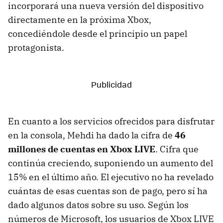
incorporará una nueva versión del dispositivo
directamente en la próxima Xbox,
concediéndole desde el principio un papel
protagonista.
En cuanto a los servicios ofrecidos para disfrutar
en la consola, Mehdi ha dado la cifra de
46
millones de cuentas en Xbox LIVE
. Cifra que
continúa creciendo, suponiendo un aumento del
15% en el último año. El ejecutivo no ha revelado
cuántas de esas cuentas son de pago, pero sí ha
dado algunos datos sobre su uso. Según los
números de Microsoft, los usuarios de Xbox LIVE