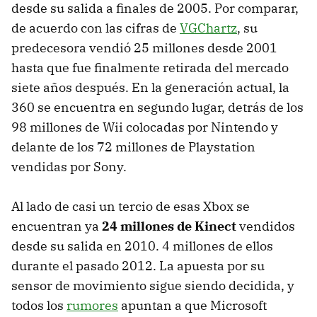
desde su salida a finales de 2005. Por comparar,
de acuerdo con las cifras de
VGChartz
, su
predecesora vendió 25 millones desde 2001
hasta que fue finalmente retirada del mercado
siete años después. En la generación actual, la
360 se encuentra en segundo lugar, detrás de los
98 millones de Wii colocadas por Nintendo y
delante de los 72 millones de Playstation
vendidas por Sony.
Al lado de casi un tercio de esas Xbox se
encuentran ya
24 millones de Kinect
vendidos
desde su salida en 2010. 4 millones de ellos
durante el pasado 2012. La apuesta por su
sensor de movimiento sigue siendo decidida, y
todos los
rumores
apuntan a que Microsoft