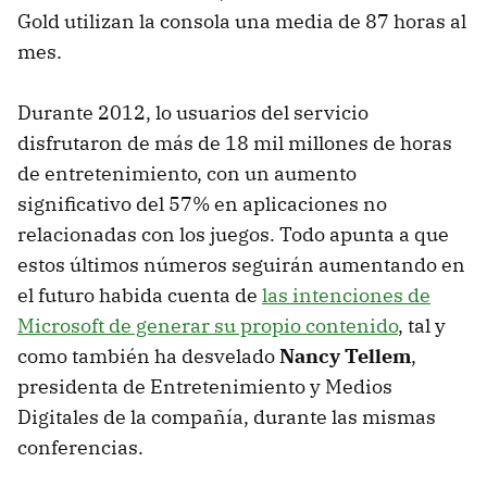
Gold utilizan la consola una media de 87 horas al
mes.
Durante 2012, lo usuarios del servicio
disfrutaron de más de 18 mil millones de horas
de entretenimiento, con un aumento
significativo del 57% en aplicaciones no
relacionadas con los juegos. Todo apunta a que
estos últimos números seguirán aumentando en
el futuro habida cuenta de
las intenciones de
Microsoft de generar su propio contenido
, tal y
como también ha desvelado
Nancy Tellem
,
presidenta de Entretenimiento y Medios
Digitales de la compañía, durante las mismas
conferencias.