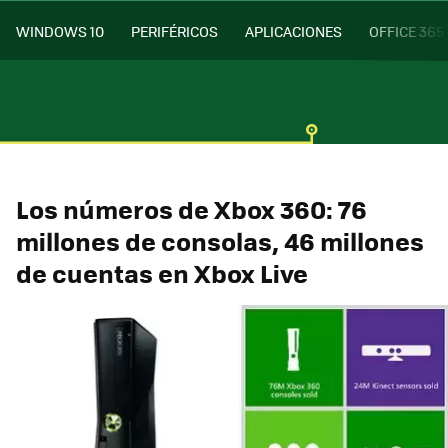
WINDOWS 10
PERIFÉRICOS
APLICACIONES
OFFICE 365
Los números de Xbox 360: 76
millones de consolas, 46 millones
de cuentas en Xbox Live