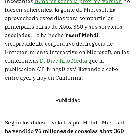
incesantes
rumores sobre la próxima versión
no
fuesen suficientes, la gente de Microsoft ha
aprovechado estos días para compartir las
principales cifras de Xbox 360 y sus servicios
asociados. Lo ha hecho
Yusuf Mehdi
,
vicepresidente corporativo del negocio de
Entretenimiento Interactivo en Microsoft, en las
conferencias
D: Dive Into Media
que la
publicación AllThingsD está llevando a cabo
entre ayer y hoy en California.
Según los datos revelados por Mehdi, Microsoft
ha vendido
76 millones de consolas Xbox 360