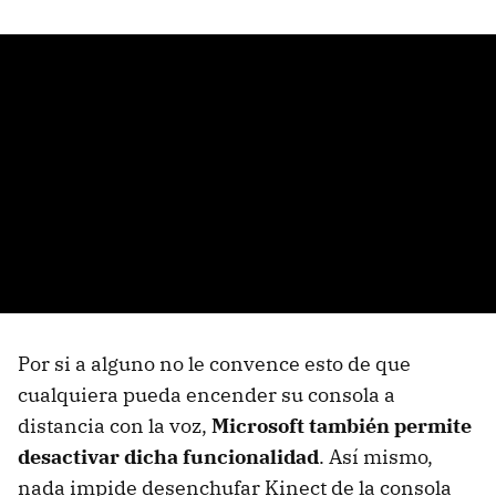
Por si a alguno no le convence esto de que
cualquiera pueda encender su consola a
distancia con la voz,
Microsoft también permite
desactivar dicha funcionalidad
. Así mismo,
nada impide desenchufar Kinect de la consola