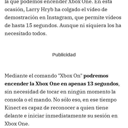
la que podemos encender Xbox One. En esta
ocasión, Larry Hryb ha colgado el vídeo de
demostración en Instagram, que permite vídeos
de hasta 15 segundos. Aunque ni siquiera los ha
necesitado todos.
Mediante el comando "Xbox On"
podremos
encender la Xbox One en apenas 13 segundos
,
sin necesidad de tocar en ningún momento la
consola o el mando. No sólo eso, en ese tiempo
Kinect es capaz de reconocer a quien tiene
delante e iniciar inmediatamente su sesión en
Xbox One.