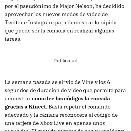
por el pseudónimo de Major Nelson, ha decidido
aprovechar los nuevos modos de vídeo de
Twitter e Instagram para demostrar lo rápida
que puede ser la consola en realizar algunas
tareas.
La semana pasada se sirvió de Vine y los 6
segundos de duración de vídeo que permite para
demostrar
como lee los códigos la consola
gracias a Kinect
. Basta repetir el comando
adecuado y la cámara reconocerá el código de
una tarjeta de Xbox Live en apenas unos