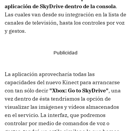
aplicación de SkyDrive dentro de la consola
.
Las cuales van desde su integración en la lista de
canales de televisión, hasta los controles por voz
y gestos.
La aplicación aprovecharía todas las
capacidades del nuevo Kinect para arrancarse
con tan sólo decir
"Xbox: Go to SkyDrive"
, una
vez dentro de ésta tendríamos la opción de
visualizar las imágenes y vídeos almacenados
en el servicio. La interfaz, que podremos
controlar por medio de comandos de voz o