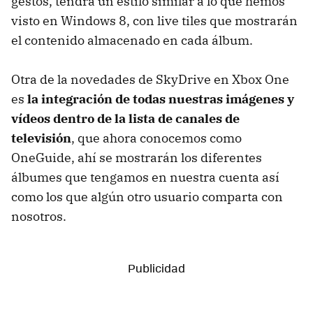
gestos, tendrá un estilo similar a lo que hemos
visto en Windows 8, con live tiles que mostrarán
el contenido almacenado en cada álbum.
Otra de la novedades de SkyDrive en Xbox One
es
la integración de todas nuestras imágenes y
vídeos dentro de la lista de canales de
televisión
, que ahora conocemos como
OneGuide, ahí se mostrarán los diferentes
álbumes que tengamos en nuestra cuenta así
como los que algún otro usuario comparta con
nosotros.