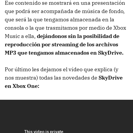
Ese contenido se mostrará en una presentación
que podrá ser acompañada de música de fondo,
que será la que tengamos almacenada en la
consola o la que trasmitamos por medio de Xbox
Music a ella,
dejándonos sin la posibilidad de
reproducción por streaming de los archivos
MP3 que tengamos almacenados en SkyDrive.
Por último les dejamos el vídeo que explica (y
nos muestra) todas las novedades de
SkyDrive
en Xbox One: