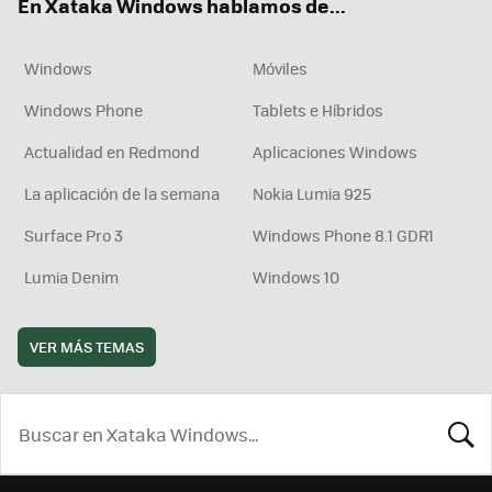
En Xataka Windows hablamos de...
Windows
Móviles
Windows Phone
Tablets e Híbridos
Actualidad en Redmond
Aplicaciones Windows
La aplicación de la semana
Nokia Lumia 925
Surface Pro 3
Windows Phone 8.1 GDR1
Lumia Denim
Windows 10
VER MÁS TEMAS
BUSCA