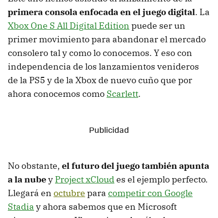
primera consola enfocada en el juego digital
. La
Xbox One S All Digital Edition
puede ser un
primer movimiento para abandonar el mercado
consolero tal y como lo conocemos. Y eso con
independencia de los lanzamientos venideros
de la PS5 y de la Xbox de nuevo cuño que por
ahora conocemos como
Scarlett
.
No obstante,
el futuro del juego también apunta
a la nube
y
Project xCloud
es el ejemplo perfecto.
Llegará en
octubre
para
competir con Google
Stadia
y ahora sabemos que en Microsoft