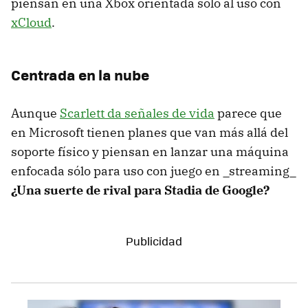
piensan en una Xbox orientada sólo al uso con
xCloud
.
Centrada en la nube
Aunque
Scarlett da señales de vida
parece que
en Microsoft tienen planes que van más allá del
soporte físico y piensan en lanzar una máquina
enfocada sólo para uso con juego en _streaming_
¿Una suerte de rival para Stadia de Google?