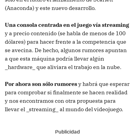
(Anaconda) y este nuevo desarrollo.
Una consola centrada en el juego vía streaming
y a precio contenido (se habla de menos de 100
dólares) para hacer frente a la competencia que
se avecina. De hecho, algunos rumores apuntan
a que esta máquina podría llevar algún
_hardware_ que aliviara el trabajo en la nube.
Por ahora son sólo rumores
y habrá que esperar
para comprobar si finalmente se hacen realidad
y nos encontramos con otra propuesta para
llevar el _streaming_ al mundo del videojuego.