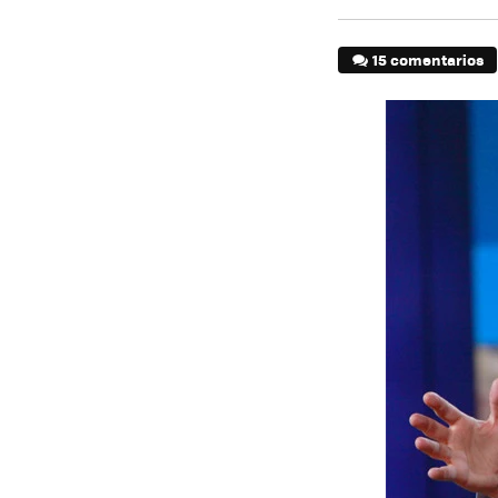
15 comentarios