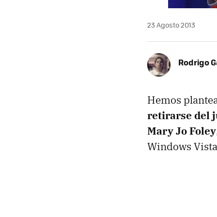
23 Agosto 2013
Rodrigo G
Hemos plante
retirarse del
Mary Jo Foley
Windows Vista