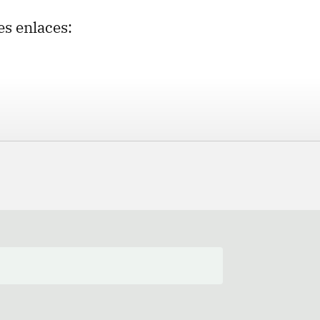
es enlaces: