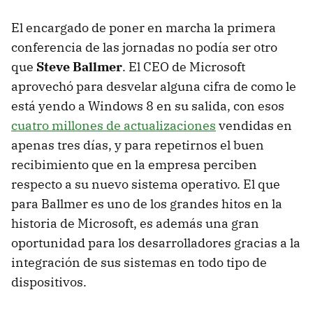
El encargado de poner en marcha la primera
conferencia de las jornadas no podía ser otro
que
Steve Ballmer
. El CEO de Microsoft
aprovechó para desvelar alguna cifra de como le
está yendo a Windows 8 en su salida, con esos
cuatro millones de actualizaciones
vendidas en
apenas tres días, y para repetirnos el buen
recibimiento que en la empresa perciben
respecto a su nuevo sistema operativo. El que
para Ballmer es uno de los grandes hitos en la
historia de Microsoft, es además una gran
oportunidad para los desarrolladores gracias a la
integración de sus sistemas en todo tipo de
dispositivos.