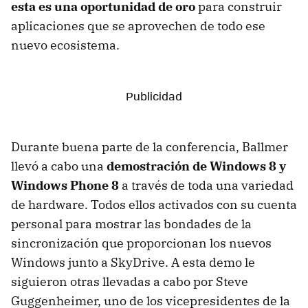
esta es una oportunidad de oro
para construir
aplicaciones que se aprovechen de todo ese
nuevo ecosistema.
Durante buena parte de la conferencia, Ballmer
llevó a cabo una
demostración de Windows 8 y
Windows Phone 8
a través de toda una variedad
de hardware. Todos ellos activados con su cuenta
personal para mostrar las bondades de la
sincronización que proporcionan los nuevos
Windows junto a SkyDrive. A esta demo le
siguieron otras llevadas a cabo por Steve
Guggenheimer, uno de los vicepresidentes de la