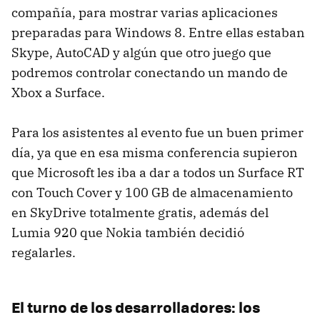
compañía, para mostrar varias aplicaciones
preparadas para Windows 8. Entre ellas estaban
Skype, AutoCAD y algún que otro juego que
podremos controlar conectando un mando de
Xbox a Surface.
Para los asistentes al evento fue un buen primer
día, ya que en esa misma conferencia supieron
que Microsoft les iba a dar a todos un Surface RT
con Touch Cover y 100 GB de almacenamiento
en SkyDrive totalmente gratis, además del
Lumia 920 que Nokia también decidió
regalarles.
El turno de los desarrolladores: los