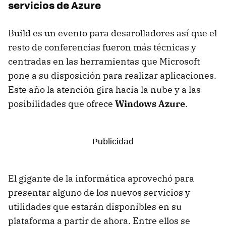
servicios de Azure
Build es un evento para desarolladores así que el
resto de conferencias fueron más técnicas y
centradas en las herramientas que Microsoft
pone a su disposición para realizar aplicaciones.
Este año la atención gira hacia la nube y a las
posibilidades que ofrece
Windows Azure
.
El gigante de la informática aprovechó para
presentar alguno de los nuevos servicios y
utilidades que estarán disponibles en su
plataforma a partir de ahora. Entre ellos se