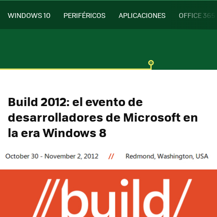
WINDOWS 10
PERIFÉRICOS
APLICACIONES
OFFICE 365
Build 2012: el evento de
desarrolladores de Microsoft en
la era Windows 8