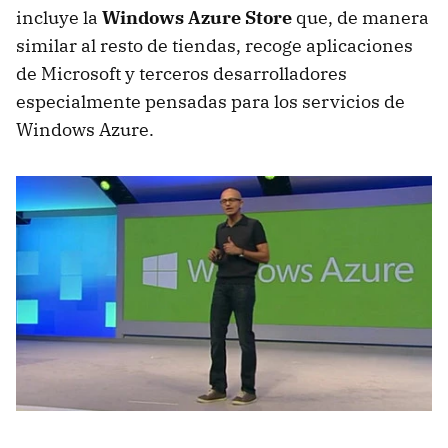
incluye la
Windows Azure Store
que, de manera
similar al resto de tiendas, recoge aplicaciones
de Microsoft y terceros desarrolladores
especialmente pensadas para los servicios de
Windows Azure.