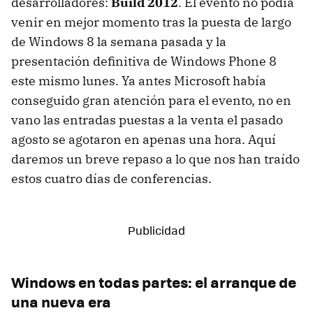
desarrolladores:
Build 2012
. El evento no podía
venir en mejor momento tras la puesta de largo
de Windows 8 la semana pasada y la
presentación definitiva de Windows Phone 8
este mismo lunes. Ya antes Microsoft había
conseguido gran atención para el evento, no en
vano las entradas puestas a la venta el pasado
agosto se agotaron en apenas una hora. Aquí
daremos un breve repaso a lo que nos han traído
estos cuatro días de conferencias.
Windows en todas partes: el arranque de
una nueva era