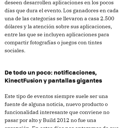
deseen desarrollen aplicaciones en los pocos
días que dura el evento. Los ganadores en cada
una de las categorías se llevaron a casa 2.500
dólares y la atención sobre sus aplicaciones,
entre las que se incluyen aplicaciones para
compartir fotografías o juegos con tintes
sociales.
De todo un poco: notificaciones,
KinectFusion y pantallas gigantes
Este tipo de eventos siempre suele ser una
fuente de alguna noticia, nuevo producto o
funcionalidad interesante que conviene no
pasar por alto y Build 2012 no fue una