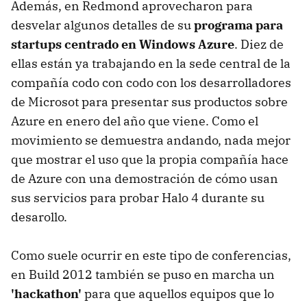
Además, en Redmond aprovecharon para
desvelar algunos detalles de su
programa para
startups centrado en Windows Azure
. Diez de
ellas están ya trabajando en la sede central de la
compañía codo con codo con los desarrolladores
de Microsot para presentar sus productos sobre
Azure en enero del año que viene. Como el
movimiento se demuestra andando, nada mejor
que mostrar el uso que la propia compañía hace
de Azure con una demostración de cómo usan
sus servicios para probar Halo 4 durante su
desarollo.
Como suele ocurrir en este tipo de conferencias,
en Build 2012 también se puso en marcha un
'hackathon'
para que aquellos equipos que lo