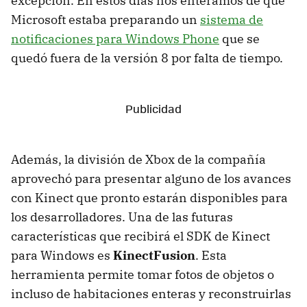
excepción. En estos días nos enteramos de que
Microsoft estaba preparando un
sistema de
notificaciones para Windows Phone
que se
quedó fuera de la versión 8 por falta de tiempo.
Además, la división de Xbox de la compañía
aprovechó para presentar alguno de los avances
con Kinect que pronto estarán disponibles para
los desarrolladores. Una de las futuras
características que recibirá el SDK de Kinect
para Windows es
KinectFusion
. Esta
herramienta permite tomar fotos de objetos o
incluso de habitaciones enteras y reconstruirlas