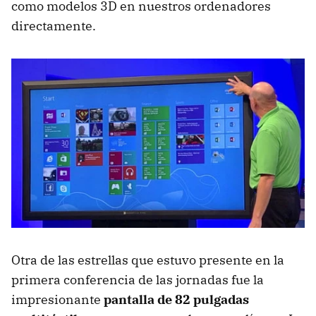
como modelos 3D en nuestros ordenadores
directamente.
Otra de las estrellas que estuvo presente en la
primera conferencia de las jornadas fue la
impresionante
pantalla de 82 pulgadas