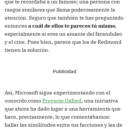
que te recordaba a un famoso; una persona con
rasgos similares que llama poderosamente la
atención. Seguro que también te has preguntado
entonces
a cuál de ellos te pareces tú mismo
,
especialmente si eres un amante del faranduleo
y el cine. Pues bien, parece que los de Redmond
tienen la solución.
Así, Microsoft sigue experimentando con el
conocido como
Proyecto Oxford
, una iniciativa
que ahora ha dado lugar a una herramienta que
hace, precisamente, lo que comentábamos:
hallar las similitudes entre tus facciones y las de