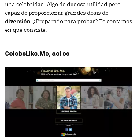
una celebridad. Algo de dudosa utilidad pero
capaz de proporcionar grandes dosis de
diversión
. ¿Preparado para probar? Te contamos
en qué consiste.
CelebsLike.Me, así es