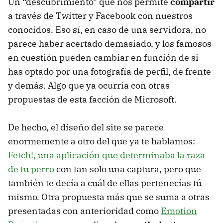
Un “descubrimiento” que nos permite
compartir
a través de Twitter y Facebook con nuestros
conocidos. Eso sí, en caso de una servidora, no
parece haber acertado demasiado, y los famosos
en cuestión pueden cambiar en función de si
has optado por una fotografía de perfil, de frente
y demás. Algo que ya ocurría con otras
propuestas de esta facción de Microsoft.
De hecho, el diseño del site se parece
enormemente a otro del que ya te hablamos:
Fetch!, una aplicación que determinaba la raza
de tu perro
con tan solo una captura, pero que
también te decía a cuál de ellas pertenecías tú
mismo. Otra propuesta más que se suma a otras
presentadas con anterioridad como
Emotion