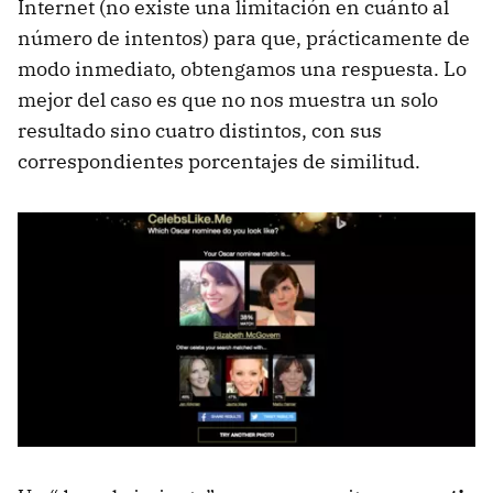
Internet (no existe una limitación en cuánto al
número de intentos) para que, prácticamente de
modo inmediato, obtengamos una respuesta. Lo
mejor del caso es que no nos muestra un solo
resultado sino cuatro distintos, con sus
correspondientes porcentajes de similitud.