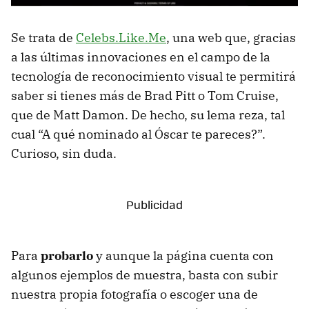
Se trata de
Celebs.Like.Me
, una web que, gracias
a las últimas innovaciones en el campo de la
tecnología de reconocimiento visual te permitirá
saber si tienes más de Brad Pitt o Tom Cruise,
que de Matt Damon. De hecho, su lema reza, tal
cual “A qué nominado al Óscar te pareces?”.
Curioso, sin duda.
Para
probarlo
y aunque la página cuenta con
algunos ejemplos de muestra, basta con subir
nuestra propia fotografía o escoger una de