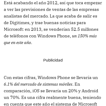
Está acabando el año 2012, así que toca empezar
a ver las previsiones de ventas de las empresas
analistas del mercado. La que acaba de salir es
de Digitimes, y trae buenas noticias para
Microsoft: en 2013, se venderían 52.5 millones
de teléfonos con Windows Phone,
un 150% más
que en este año
.
Con estas cifras, Windows Phone se llevaría un
6.1% del mercado de sistemas móviles
. En
comparación, iOS se llevaría un 20% y Android
un 70%. Es una cifra realmente buena, teniendo
en cuenta que este año el sistema de Microsoft