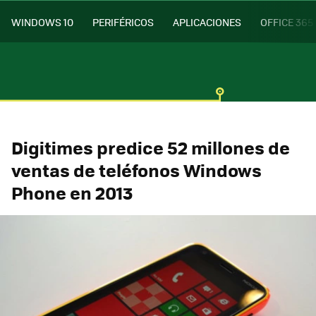
WINDOWS 10
PERIFÉRICOS
APLICACIONES
OFFICE 365
Digitimes predice 52 millones de
ventas de teléfonos Windows
Phone en 2013