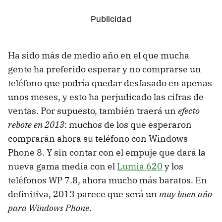
Ha sido más de medio año en el que mucha
gente ha preferido esperar y no comprarse un
teléfono que podría quedar desfasado en apenas
unos meses, y esto ha perjudicado las cifras de
ventas. Por supuesto, también traerá un
efecto
rebote en 2013
: muchos de los que esperaron
comprarán ahora su teléfono con Windows
Phone 8. Y sin contar con el empuje que dará la
nueva gama media con el
Lumia 620
y los
teléfonos WP 7.8, ahora mucho más baratos. En
definitiva, 2013 parece que será un
muy buen año
para Windows Phone
.