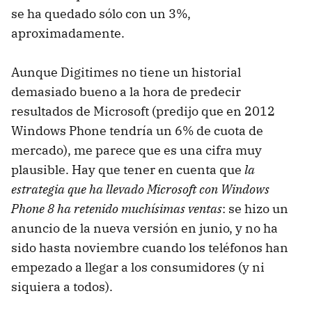
se ha quedado sólo con un 3%,
aproximadamente.
Aunque Digitimes no tiene un historial
demasiado bueno a la hora de predecir
resultados de Microsoft (predijo que en 2012
Windows Phone tendría un 6% de cuota de
mercado), me parece que es una cifra muy
plausible. Hay que tener en cuenta que
la
estrategia que ha llevado Microsoft con Windows
Phone 8 ha retenido muchísimas ventas
: se hizo un
anuncio de la nueva versión en junio, y no ha
sido hasta noviembre cuando los teléfonos han
empezado a llegar a los consumidores (y ni
siquiera a todos).