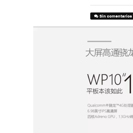
Sin comentarios