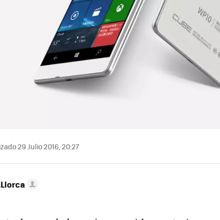
zado 29 Julio 2016, 20:27
Llorca