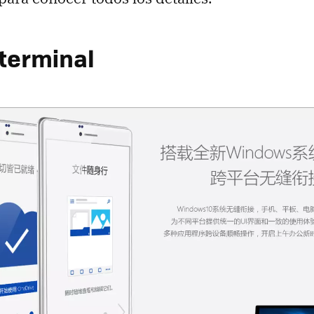
 terminal