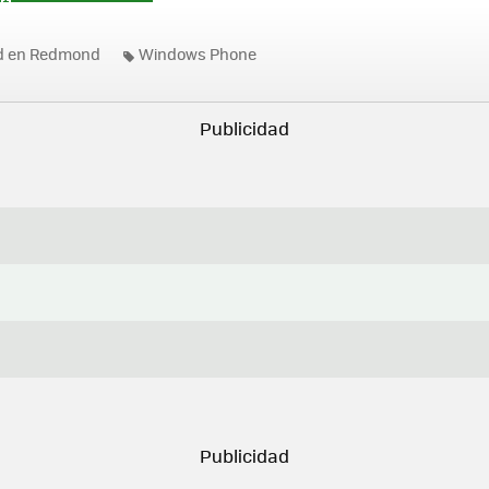
ad en Redmond
Windows Phone