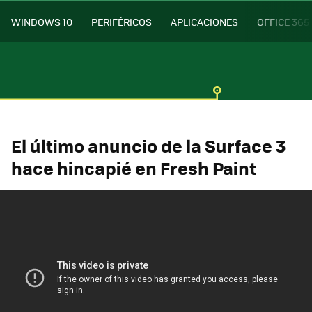
WINDOWS 10
PERIFÉRICOS
APLICACIONES
OFFICE 365
El último anuncio de la Surface 3
hace hincapié en Fresh Paint