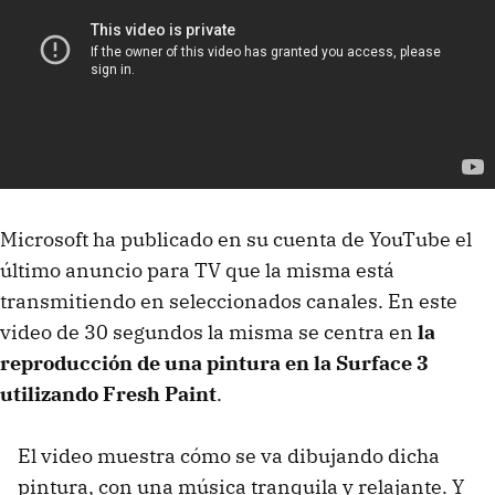
Microsoft ha publicado en su cuenta de YouTube el
último anuncio para TV que la misma está
transmitiendo en seleccionados canales. En este
video de 30 segundos la misma se centra en
la
reproducción de una pintura en la Surface 3
utilizando Fresh Paint
.
El video muestra cómo se va dibujando dicha
pintura, con una música tranquila y relajante. Y