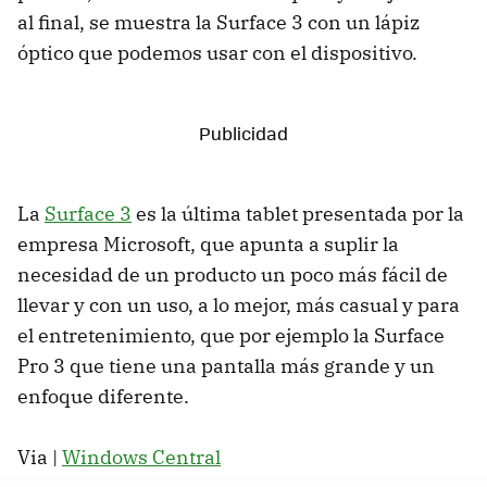
al final, se muestra la Surface 3 con un lápiz
óptico que podemos usar con el dispositivo.
La
Surface 3
es la última tablet presentada por la
empresa Microsoft, que apunta a suplir la
necesidad de un producto un poco más fácil de
llevar y con un uso, a lo mejor, más casual y para
el entretenimiento, que por ejemplo la Surface
Pro 3 que tiene una pantalla más grande y un
enfoque diferente.
Via |
Windows Central