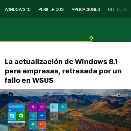
WINDOWS 10
PERIFÉRICOS
APLICACIONES
OFFICE 365
La actualización de Windows 8.1
para empresas, retrasada por un
fallo en WSUS