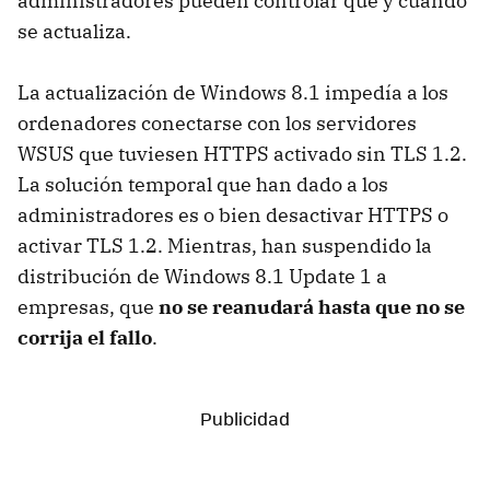
administradores pueden controlar qué y cuándo
se actualiza.
La actualización de Windows 8.1 impedía a los
ordenadores conectarse con los servidores
WSUS que tuviesen HTTPS activado sin TLS 1.2.
La solución temporal que han dado a los
administradores es o bien desactivar HTTPS o
activar TLS 1.2. Mientras, han suspendido la
distribución de Windows 8.1 Update 1 a
empresas, que
no se reanudará hasta que no se
corrija el fallo
.