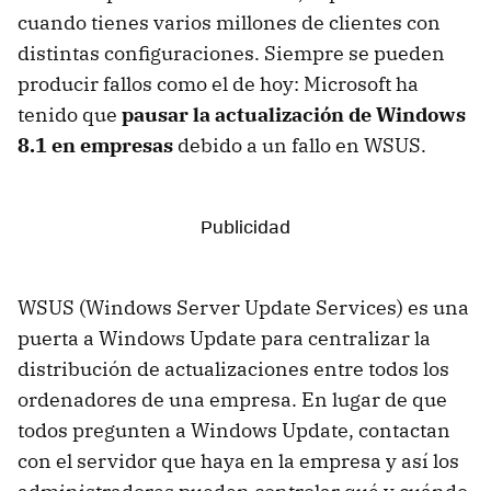
cuando tienes varios millones de clientes con
distintas configuraciones. Siempre se pueden
producir fallos como el de hoy: Microsoft ha
tenido que
pausar la actualización de Windows
8.1 en empresas
debido a un fallo en WSUS.
WSUS (Windows Server Update Services) es una
puerta a Windows Update para centralizar la
distribución de actualizaciones entre todos los
ordenadores de una empresa. En lugar de que
todos pregunten a Windows Update, contactan
con el servidor que haya en la empresa y así los