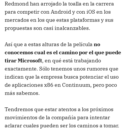
Redmond han arrojado la toalla en la carrera
para competir con Android y con iOS en los
mercados en los que estas plataformas y sus
propuestas son casi inalcanzables.
Así que a estas alturas de la película
no
conocemos cual es el camino por el que puede
tirar Microsoft
, en qué está trabajando
exactamente. Sólo tenemos unos rumores que
indican que la empresa busca potenciar el uso
de aplicaciones x86 en Continuum, pero poco
más sabemos.
Tendremos que estar atentos a los próximos
movimientos de la compañía para intentar
aclarar cuales pueden ser los caminos a tomar.