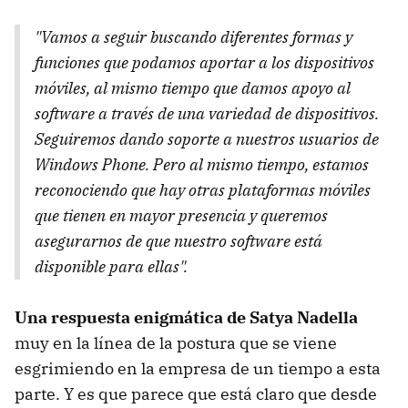
"Vamos a seguir buscando diferentes formas y
funciones que podamos aportar a los dispositivos
móviles, al mismo tiempo que damos apoyo al
software a través de una variedad de dispositivos.
Seguiremos dando soporte a nuestros usuarios de
Windows Phone. Pero al mismo tiempo, estamos
reconociendo que hay otras plataformas móviles
que tienen en mayor presencia y queremos
asegurarnos de que nuestro software está
disponible para ellas".
Una respuesta enigmática de Satya Nadella
muy en la línea de la postura que se viene
esgrimiendo en la empresa de un tiempo a esta
parte. Y es que parece que está claro que desde