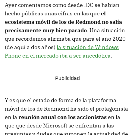
Ayer comentamos como desde IDC se habían
hecho públicas unas cifras en las que
el
ecosistema móvil de los de Redmond no salía
precisamente muy bien parado
. Una situación
que recordemos afirmaba que para el año 2020
(de aquí a dos años)
la situación de Windows
Phone en el mercado iba a ser anecdótica
.
Y es que el estado de forma de la plataforma
móvil de los de Redmond ha sido el protagonista
en la
reunión anual con los accionistas
en la
que que desde Microsoft se enfrentan a las
preguntas y dudas que suponen la actualidad de