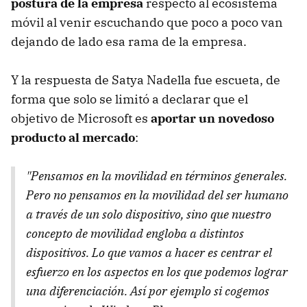
postura de la empresa
respecto al ecosistema
móvil al venir escuchando que poco a poco van
dejando de lado esa rama de la empresa.
Y la respuesta de Satya Nadella fue escueta, de
forma que solo se limitó a declarar que el
objetivo de Microsoft es
aportar un novedoso
producto al mercado
:
"Pensamos en la movilidad en términos generales.
Pero no pensamos en la movilidad del ser humano
a través de un solo dispositivo, sino que nuestro
concepto de movilidad engloba a distintos
dispositivos. Lo que vamos a hacer es centrar el
esfuerzo en los aspectos en los que podemos lograr
una diferenciación. Así por ejemplo si cogemos