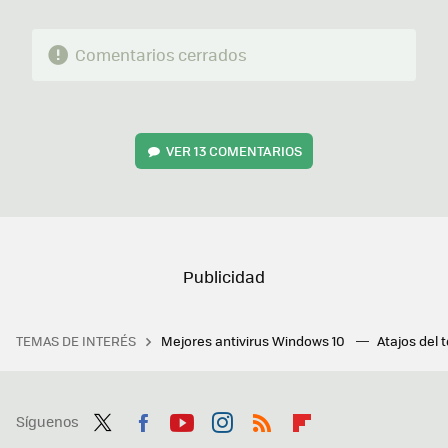
Comentarios cerrados
VER
13 COMENTARIOS
TEMAS DE INTERÉS
Mejores antivirus Windows 10
Atajos del 
Síguenos