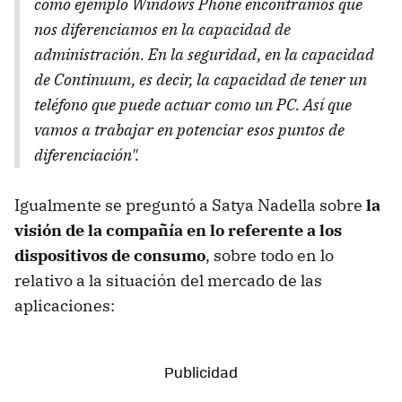
como ejemplo Windows Phone encontramos que
nos diferenciamos en la capacidad de
administración. En la seguridad, en la capacidad
de Continuum, es decir, la capacidad de tener un
teléfono que puede actuar como un PC. Así que
vamos a trabajar en potenciar esos puntos de
diferenciación".
Igualmente se preguntó a Satya Nadella sobre
la
visión de la compañía en lo referente a los
dispositivos de consumo
, sobre todo en lo
relativo a la situación del mercado de las
aplicaciones: