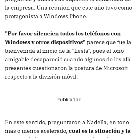
la empresa. Una reunión que este año tuvo como
protagonista a Windows Phone.
"Por favor silencien todos los teléfonos con
Windows y otros dispositivos"
parece que fue la
bienvenida al inicio de la "fiesta", pues el tono
amigable desapareció cuando algunos de los allí
presentes cuestionaron la postura de Microsoft
respecto a la división móvil.
En este sentido, preguntaron a Nadella, en tono
más o menos acelerado,
cual es la situación y la