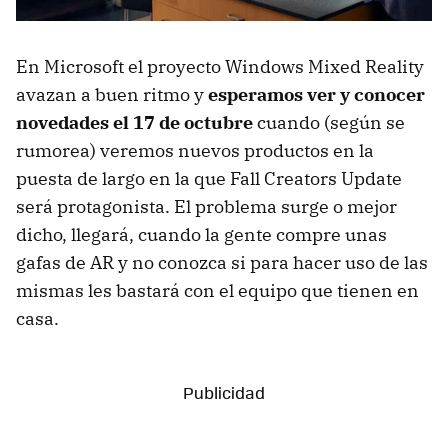
En Microsoft el proyecto Windows Mixed Reality
avazan a buen ritmo y
esperamos ver y conocer
novedades el 17 de octubre
cuando (según se
rumorea) veremos nuevos productos en la
puesta de largo en la que Fall Creators Update
será protagonista. El problema surge o mejor
dicho, llegará, cuando la gente compre unas
gafas de AR y no conozca si para hacer uso de las
mismas les bastará con el equipo que tienen en
casa.