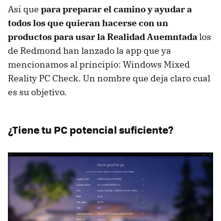
Así que
para preparar el camino y ayudar a
todos los que quieran hacerse con un
productos para usar la Realidad Auemntada
los
de Redmond han lanzado la app que ya
mencionamos al principio: Windows Mixed
Reality PC Check. Un nombre que deja claro cual
es su objetivo.
¿Tiene tu PC potencial suficiente?