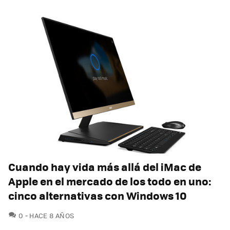
Cuando hay vida más allá del iMac de
Apple en el mercado de los todo en uno:
cinco alternativas con Windows 10
COMENTARIOS
0
HACE 8 AÑOS