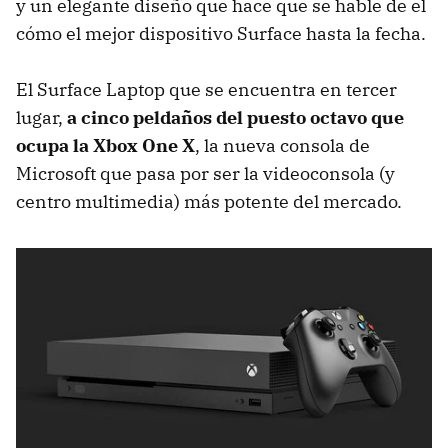
y un elegante diseño que hace que se hable de el
cómo el mejor dispositivo Surface hasta la fecha.
El Surface Laptop que se encuentra en tercer
lugar,
a cinco peldaños del puesto octavo que
ocupa la Xbox One X
, la nueva consola de
Microsoft que pasa por ser la videoconsola (y
centro multimedia) más potente del mercado.