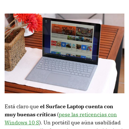
Está claro que
el Surface Laptop cuenta con
muy buenas críticas
(
pese las reticencias con
Windows 10 S
). Un portátil que aúna usabilidad