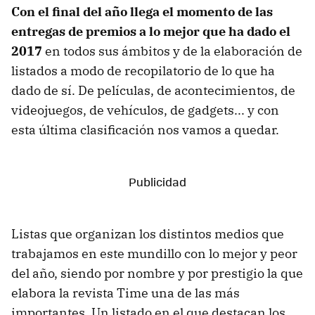
Con el final del año llega el momento de las
entregas de premios a lo mejor que ha dado el
2017
en todos sus ámbitos y de la elaboración de
listados a modo de recopilatorio de lo que ha
dado de sí. De películas, de acontecimientos, de
videojuegos, de vehículos, de gadgets... y con
esta última clasificación nos vamos a quedar.
Listas que organizan los distintos medios que
trabajamos en este mundillo con lo mejor y peor
del año, siendo por nombre y por prestigio la que
elabora la revista Time una de las más
importantes. Un listado en el que destacan los