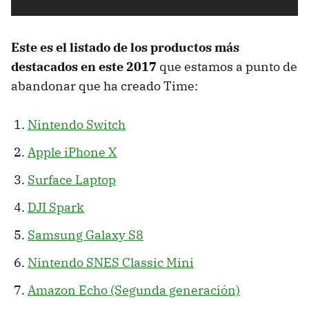
Este es el listado de los productos más
destacados en este 2017
que estamos a punto de
abandonar que ha creado Time:
Nintendo Switch
Apple iPhone X
Surface Laptop
DJI Spark
Samsung Galaxy S8
Nintendo SNES Classic Mini
Amazon Echo (Segunda generación)