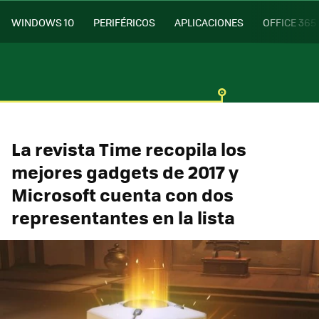
WINDOWS 10
PERIFÉRICOS
APLICACIONES
OFFICE 365
La revista Time recopila los
mejores gadgets de 2017 y
Microsoft cuenta con dos
representantes en la lista