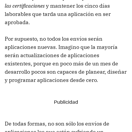
las certificaciones
y mantener los cinco días
laborables que tarda una aplicación en ser
aprobada.
Por supuesto, no todos los envíos serán
aplicaciones nuevas. Imagino que la mayoría
serán actualizaciones de aplicaciones
existentes, porque en poco más de un mes de
desarrollo pocos son capaces de planear, diseñar
y programar aplicaciones desde cero.
De todas formas, no son sólo los envíos de
aplicaciones los que están sufriendo un