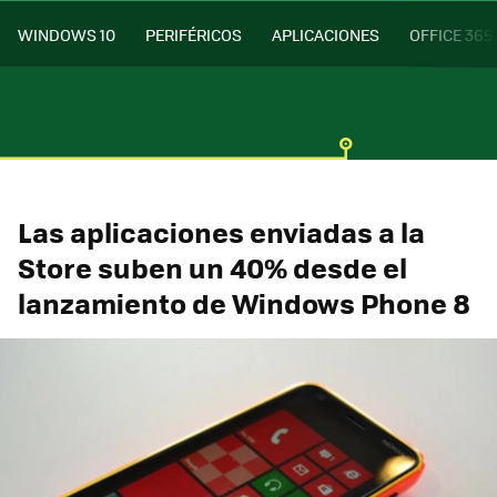
WINDOWS 10
PERIFÉRICOS
APLICACIONES
OFFICE 365
Las aplicaciones enviadas a la
Store suben un 40% desde el
lanzamiento de Windows Phone 8