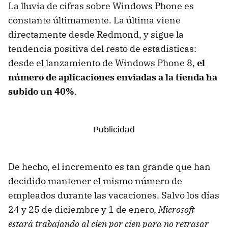
La lluvia de cifras sobre Windows Phone es
constante últimamente. La última viene
directamente desde Redmond, y sigue la
tendencia positiva del resto de estadísticas:
desde el lanzamiento de Windows Phone 8,
el
número de aplicaciones enviadas a la tienda ha
subido un 40%
.
De hecho, el incremento es tan grande que han
decidido mantener el mismo número de
empleados durante las vacaciones. Salvo los días
24 y 25 de diciembre y 1 de enero,
Microsoft
estará trabajando al cien por cien para no retrasar