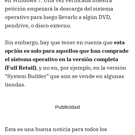
en Windows 7. Una vez verificada nuestra
petición empezará la descarga del sistema
operativo para luego llevarlo a algún DVD,
pendrive, o disco externo.
Sin embargo, hay que tener en cuenta que
esta
opción es solo para aquellos que han comprado
el sistema operativo en la versión completa
(Full Retail)
, y no en, por ejemplo, en la versión
“System Builder” que aún se vende en algunas
tiendas.
Esta es una buena noticia para todos los