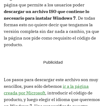
página que permite a los usuarios poder
descargar un archivo ISO que contiene lo
necesario para instalar Windows 7
. De todas
formas esto no quiere decir que tengamos la
versión completa sin dar nada a cambio, ya que
la página nos pide como requisito el código de
producto.
Los pasos para descargar este archivo son muy
sencillos, pues sólo debemos
ir a la página
creada por Microsoft
, introducir el código de
producto, y luego elegir el idioma que queremos