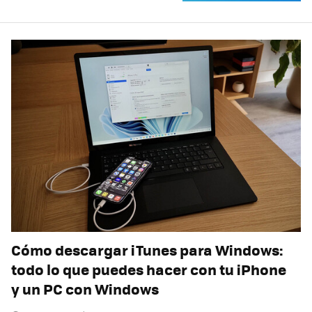
Cómo descargar iTunes para Windows:
todo lo que puedes hacer con tu iPhone
y un PC con Windows