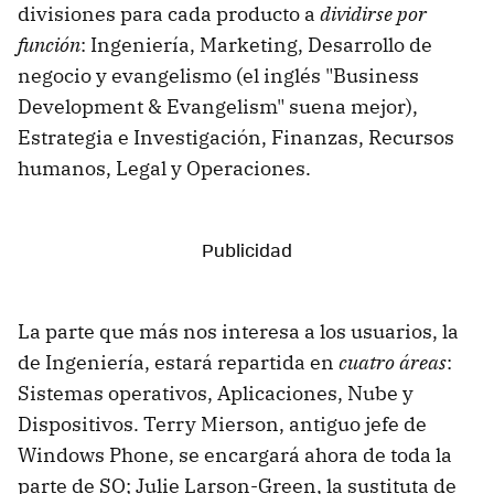
divisiones para cada producto a
dividirse por
función
: Ingeniería, Marketing, Desarrollo de
negocio y evangelismo (el inglés "Business
Development & Evangelism" suena mejor),
Estrategia e Investigación, Finanzas, Recursos
humanos, Legal y Operaciones.
La parte que más nos interesa a los usuarios, la
de Ingeniería, estará repartida en
cuatro áreas
:
Sistemas operativos, Aplicaciones, Nube y
Dispositivos. Terry Mierson, antiguo jefe de
Windows Phone, se encargará ahora de toda la
parte de SO; Julie Larson-Green, la sustituta de