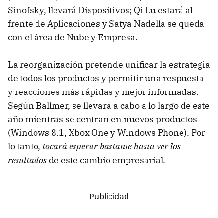
Sinofsky, llevará Dispositivos; Qi Lu estará al
frente de Aplicaciones y Satya Nadella se queda
con el área de Nube y Empresa.
La reorganización pretende unificar la estrategia
de todos los productos y permitir una respuesta
y reacciones más rápidas y mejor informadas.
Según Ballmer, se llevará a cabo a lo largo de este
año mientras se centran en nuevos productos
(Windows 8.1, Xbox One y Windows Phone). Por
lo tanto,
tocará esperar bastante hasta ver los
resultados
de este cambio empresarial.