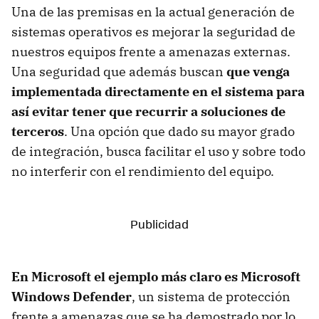
Una de las premisas en la actual generación de
sistemas operativos es mejorar la seguridad de
nuestros equipos frente a amenazas externas.
Una seguridad que además buscan
que venga
implementada directamente en el sistema para
así evitar tener que recurrir a soluciones de
terceros
. Una opción que dado su mayor grado
de integración, busca facilitar el uso y sobre todo
no interferir con el rendimiento del equipo.
En Microsoft el ejemplo más claro es Microsoft
Windows Defender
, un sistema de protección
frente a amenazas que se ha demostrado por lo