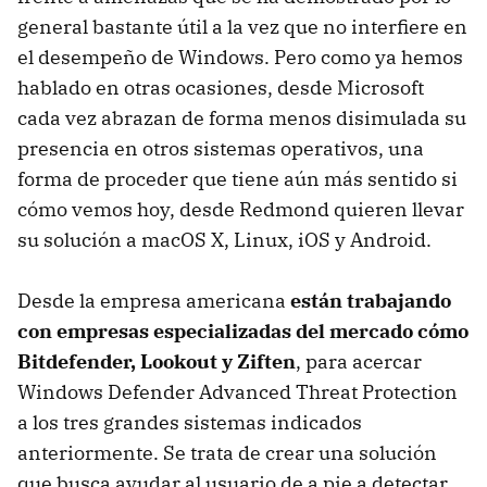
general bastante útil a la vez que no interfiere en
el desempeño de Windows. Pero como ya hemos
hablado en otras ocasiones, desde Microsoft
cada vez abrazan de forma menos disimulada su
presencia en otros sistemas operativos, una
forma de proceder que tiene aún más sentido si
cómo vemos hoy, desde Redmond quieren llevar
su solución a macOS X, Linux, iOS y Android.
Desde la empresa americana
están trabajando
con empresas especializadas del mercado cómo
Bitdefender, Lookout y Ziften
, para acercar
Windows Defender Advanced Threat Protection
a los tres grandes sistemas indicados
anteriormente. Se trata de crear una solución
que busca ayudar al usuario de a pie a detectar