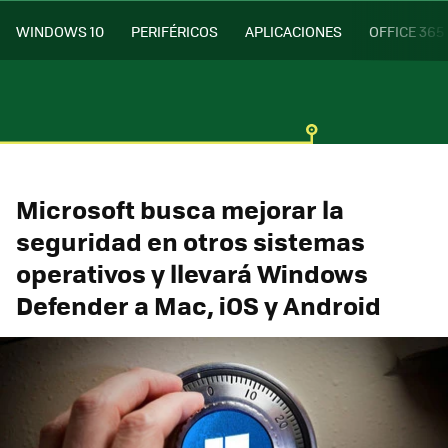
WINDOWS 10
PERIFÉRICOS
APLICACIONES
OFFICE 365
Microsoft busca mejorar la
seguridad en otros sistemas
operativos y llevará Windows
Defender a Mac, iOS y Android