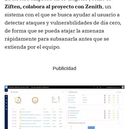
Ziften, colabora al proyecto con Zenith
, un
sistema con el que se busca ayudar al usuario a
detectar ataques y vulnerabilidades de día cero,
de forma que se pueda atajar la amenaza
rápidamente para subsanarla antes que se
extienda por el equipo.