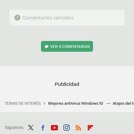
Comentarios cerrados
VER
4 COMENTARIOS
TEMAS DE INTERÉS
Mejores antivirus Windows 10
Atajos del 
Síguenos