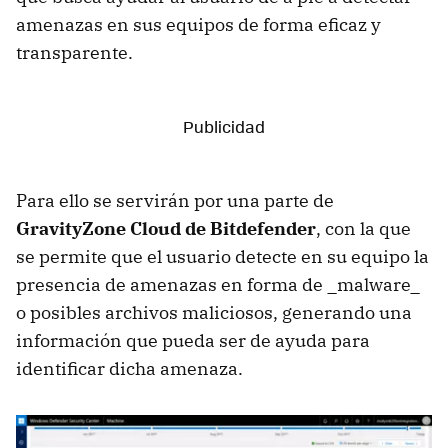
amenazas en sus equipos de forma eficaz y
transparente.
Para ello se servirán por una parte de
GravityZone Cloud de Bitdefender
, con la que
se permite que el usuario detecte en su equipo la
presencia de amenazas en forma de _malware_
o posibles archivos maliciosos, generando una
información que pueda ser de ayuda para
identificar dicha amenaza.