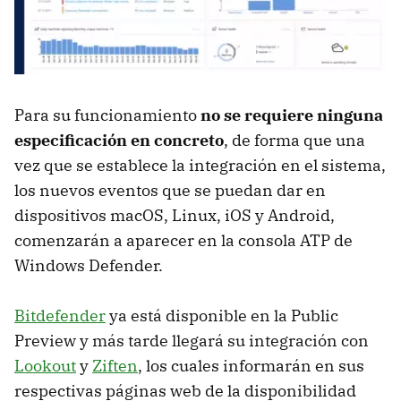
Para su funcionamiento
no se requiere ninguna
especificación en concreto
, de forma que una
vez que se establece la integración en el sistema,
los nuevos eventos que se puedan dar en
dispositivos macOS, Linux, iOS y Android,
comenzarán a aparecer en la consola ATP de
Windows Defender.
Bitdefender
ya está disponible en la Public
Preview y más tarde llegará su integración con
Lookout
y
Ziften
, los cuales informarán en sus
respectivas páginas web de la disponibilidad