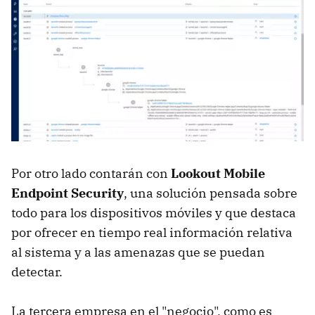
Por otro lado contarán con
Lookout Mobile
Endpoint Security
, una solución pensada sobre
todo para los dispositivos móviles y que destaca
por ofrecer en tiempo real información relativa
al sistema y a las amenazas que se puedan
detectar.
La tercera empresa en el "negocio", como es