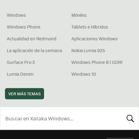
Windows
Móviles
Windows Phone
Tablets e Híbridos
Actualidad en Redmond
Aplicaciones Windows
La aplicación de la semana
Nokia Lumia 925
Surface Pro 3
Windows Phone 8.1 GDR1
Lumia Denim
Windows 10
VER MÁS TEMAS
BUSCA