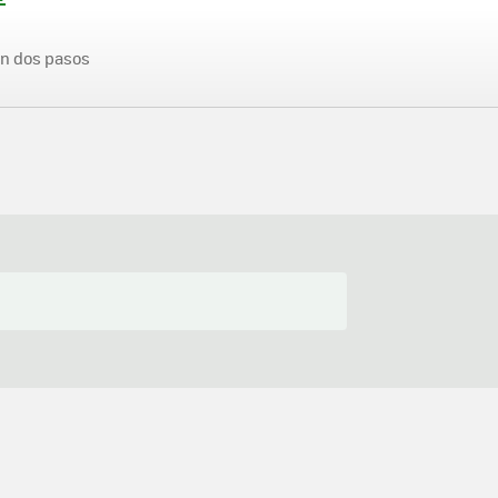
en dos pasos