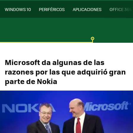
WINDOWS 10
PERIFÉRICOS
APLICACIONES
OFFICE 365
Microsoft da algunas de las
razones por las que adquirió gran
parte de Nokia