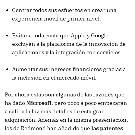
Centrar todos sus esfuerzos en crear una
experiencia móvil de primer nivel.
Evitar a toda costa que Apple y Google
excluyan a la plataforma de la innovación de
aplicaciones y la integración con servicios.
Aumentar sus ingresos financieros gracias a
la inclusión en el mercado móvil.
Por ahora estas son algunas de las razones que
ha dado
Microsoft
, pero poco a poco empezarán
a salir a la luz más detalles de esta gran
adquisición. Además en la misma presentación,
los de Redmond han añadido que
las patentes