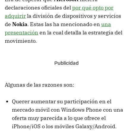
declaraciones oficiales del
por qué opto por
adquirir
la división de dispositivos y servicios
de
Nokia
. Estas las ha mencionado en
una
presentación
en la cual detalla la estrategia del
movimiento.
Algunas de las razones son:
Querer aumentar su participación en el
mercado móvil con Windows Phone con una
oferta muy parecida a lo que ofrece el
iPhone/iOS o los móviles Galaxy/Android.