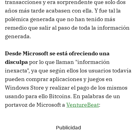
transacciones y era sorprendente que solo dos
años más tarde acabasen con ella. Y fue tal la
polémica generada que no han tenido más
remedio que salir al paso de toda la información
generada.
Desde Microsoft se está ofreciendo una
disculpa
por lo que llaman "información
inexacta", ya que según ellos los usuarios todavía
pueden comprar aplicaciones y juegos en
Windows Store y realizar el pago de los mismos
usando para ello Bitcoins. En palabras de un
portavoz de Microsoft a
VentureBeat
: