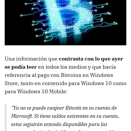
Una información que
contrasta con lo que ayer
se podía leer
en todos los medios y que hacía
referencia al pago con Bitcoins en Windows
Store, tanto en contenido para Windows 10 como
para Windows 10 Mobile:
"Ya no se puede canjear Bitcoin en su cuenta de
Microsoft. Si tiene saldos existentes en su cuenta,
estos seguirán estando disponibles para las