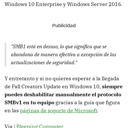
Windows 10 Enterprise y Windows Server 2016.
"SMB1 está en desuso, lo que significa que se
abandona de manera efectiva a excepción de las
actualizaciones de seguridad."
Y entretanto y si no quieres esperar a la llegada
de Fall Creators Update en Windows 10,
siempre
puedes deshabilitar manualmente el protocolo
SMBv1 en tu equipo
gracias a la guía que figura
en las
páginas de soporte de Microsoft
.
Vía |
Bleeping Computer