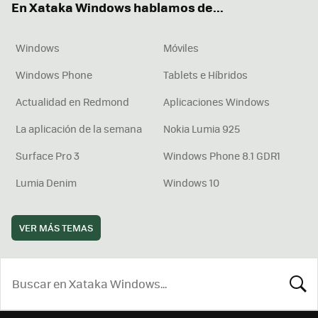
En Xataka Windows hablamos de...
Windows
Móviles
Windows Phone
Tablets e Híbridos
Actualidad en Redmond
Aplicaciones Windows
La aplicación de la semana
Nokia Lumia 925
Surface Pro 3
Windows Phone 8.1 GDR1
Lumia Denim
Windows 10
VER MÁS TEMAS
BUSCA