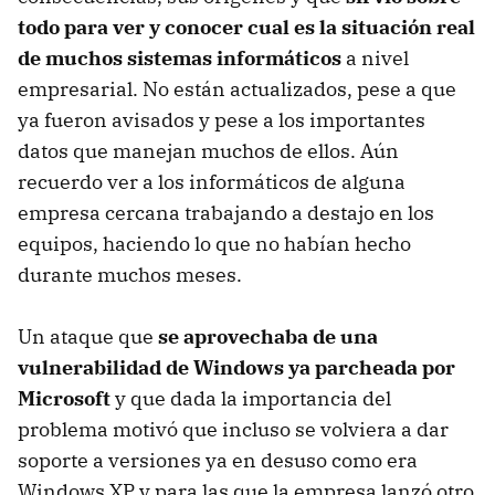
todo para ver y conocer cual es la situación real
de muchos sistemas informáticos
a nivel
empresarial. No están actualizados, pese a que
ya fueron avisados y pese a los importantes
datos que manejan muchos de ellos. Aún
recuerdo ver a los informáticos de alguna
empresa cercana trabajando a destajo en los
equipos, haciendo lo que no habían hecho
durante muchos meses.
Un ataque que
se aprovechaba de una
vulnerabilidad de Windows ya parcheada por
Microsoft
y que dada la importancia del
problema motivó que incluso se volviera a dar
soporte a versiones ya en desuso como era
Windows XP y para las que la empresa lanzó otro