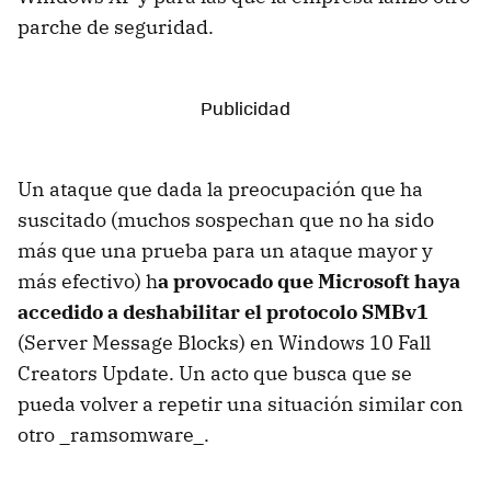
parche de seguridad.
Un ataque que dada la preocupación que ha
suscitado (muchos sospechan que no ha sido
más que una prueba para un ataque mayor y
más efectivo) h
a provocado que Microsoft haya
accedido a deshabilitar el protocolo SMBv1
(Server Message Blocks) en Windows 10 Fall
Creators Update. Un acto que busca que se
pueda volver a repetir una situación similar con
otro _ramsomware_.