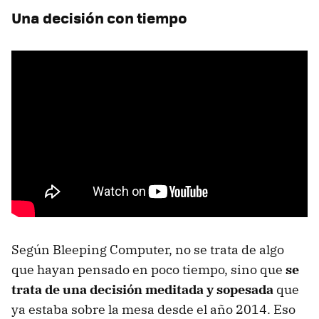
Una decisión con tiempo
Según Bleeping Computer, no se trata de algo
que hayan pensado en poco tiempo, sino que
se
trata de una decisión meditada y sopesada
que
ya estaba sobre la mesa desde el año 2014. Eso