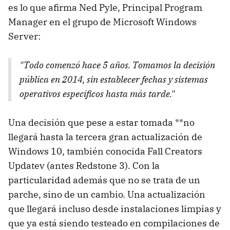
es lo que afirma Ned Pyle, Principal Program
Manager en el grupo de Microsoft Windows
Server:
"Todo comenzó hace 5 años. Tomamos la decisión
pública en 2014, sin establecer fechas y sistemas
operativos específicos hasta más tarde."
Una decisión que pese a estar tomada **no
llegará hasta la tercera gran actualización de
Windows 10, también conocida Fall Creators
Updatev (antes Redstone 3). Con la
particularidad además que no se trata de un
parche, sino de un cambio. Una actualización
que llegará incluso desde instalaciones limpias y
que ya está siendo testeado en compilaciones de