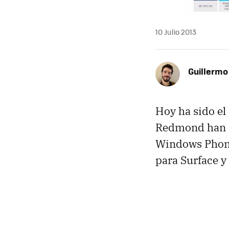
10 Julio 2013
Guillermo
Hoy ha sido el
Redmond han d
Windows Phon
para Surface y