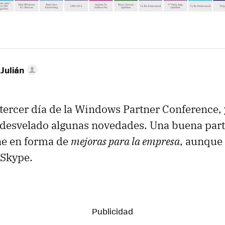
 Julián
 tercer día de la Windows Partner Conference, 
esvelado algunas novedades. Una buena parte 
e en forma de
mejoras para la empresa
, aunque
 Skype.