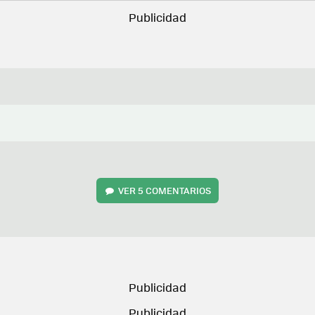
VER
5 COMENTARIOS