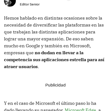
Editor Senior
Hemos hablado en distintas ocasiones sobre la
necesidad de diversificar las plataformas en las
que trabajan las distintas aplicaciones para
lograr una mayor expansión. De eso saben
mucho en Google y también en Microsoft,
empresas que
no dudan en llevar a la
competencia sus aplicaciones estrella para así
atraer usuarios
.
Y en el caso de Microsoft el último paso lo ha
dado llevando su navegador,
Microsoft Edge
, a