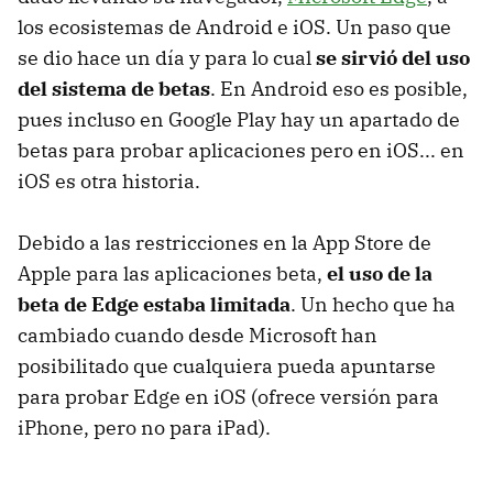
los ecosistemas de Android e iOS. Un paso que
se dio hace un día y para lo cual
se sirvió del uso
del sistema de betas
. En Android eso es posible,
pues incluso en Google Play hay un apartado de
betas para probar aplicaciones pero en iOS... en
iOS es otra historia.
Debido a las restricciones en la App Store de
Apple para las aplicaciones beta,
el uso de la
beta de Edge estaba limitada
. Un hecho que ha
cambiado cuando desde Microsoft han
posibilitado que cualquiera pueda apuntarse
para probar Edge en iOS (ofrece versión para
iPhone, pero no para iPad).