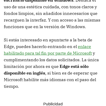
escritorio disponible en Windows
. Destaca el
uso de una estética cuidada, con tonos claros y
fondos limpios, sin añadidos innecesarios que
recarguen la interfaz. Y con acceso a las mismas
funciones que en la versión de Windows.
Si estás interesado en apuntarte a la beta de
Edge, puedes hacerlo entrando en el
enlace
habilitado para tal fin por parte de Microsoft
y
cumplimentando los datos solicitados. La única
limitación por ahora es que
Edge está sólo
disponible en inglés
, si bien es de esperar que
Microsoft habilite más idiomas con el paso del
tiempo.