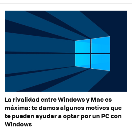
La rivalidad entre Windows y Mac es
máxima: te damos algunos motivos que
te pueden ayudar a optar por un PC con
Windows