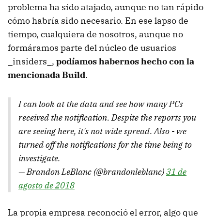
problema ha sido atajado, aunque no tan rápido
cómo habría sido necesario. En ese lapso de
tiempo, cualquiera de nosotros, aunque no
formáramos parte del núcleo de usuarios
_insiders_,
podíamos habernos hecho con la
mencionada Build
.
I can look at the data and see how many PCs
received the notification. Despite the reports you
are seeing here, it's not wide spread. Also - we
turned off the notifications for the time being to
investigate.
— Brandon LeBlanc (@brandonleblanc)
31 de
agosto de 2018
La propia empresa reconoció el error, algo que