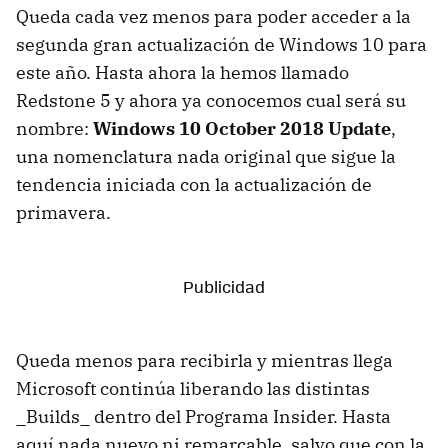
Queda cada vez menos para poder acceder a la
segunda gran actualización de Windows 10 para
este año. Hasta ahora la hemos llamado
Redstone 5 y ahora ya conocemos cual será su
nombre:
Windows 10 October 2018 Update
,
una nomenclatura nada original que sigue la
tendencia iniciada con la actualización de
primavera.
Queda menos para recibirla y mientras llega
Microsoft continúa liberando las distintas
_Builds_ dentro del Programa Insider. Hasta
aquí nada nuevo ni remarcable, salvo que con la