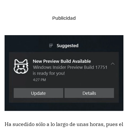
Ha sucedido sólo a lo largo de unas horas, pues el