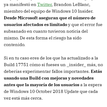
ya manifestó en
Twitter
, Brandon LeBlanc,
miembro del equipo de Windows 10 Insider.
Desde Microsoft aseguran que el número de
usuarios afectados es limitado
y que el error fue
subsanado en cuanto tuvieron noticia del
mismo. De esta forma el riesgo ha sido
contenido.
Si en tu caso eres de los que ha actualizado a la
Build 17751 cómo si fueses un _insider_ más, no
deberías experimentar fallos importantes.
Estás
usando una Build con mejoras y novedades
antes que la mayoría de los usuarios
a la espera
de Windows 10 October 2018 Update que cada
vez está más cerca.