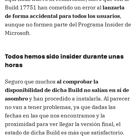
Build 17751 han cometido un error al
lanzarla
de forma accidental para todos los usuarios
,
aunque no formen parte del Programa Insider de
Microsoft.
Todos hemos sido insider durante unas
horas
Seguro que muchos
al comprobar la
disponibilidad de dicha Build no salían en sí de
asombro
y han procedido a instalarla. Al parecer
no van a tener problemas, ya que dadas las
fechas en las que nos encontramos y la
proximidad para ver llegar la versión final, el
estado de dicha Build es más que satisfactorio.