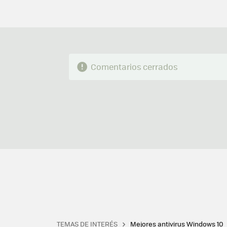
Comentarios cerrados
TEMAS DE INTERÉS
Mejores antivirus Windows 10