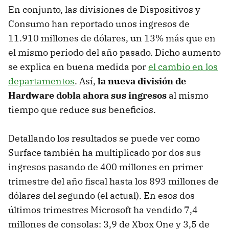
En conjunto, las divisiones de Dispositivos y
Consumo han reportado unos ingresos de
11.910 millones de dólares, un 13% más que en
el mismo periodo del año pasado. Dicho aumento
se explica en buena medida por
el cambio en los
departamentos
. Así,
la nueva división de
Hardware dobla ahora sus ingresos
al mismo
tiempo que reduce sus beneficios.
Detallando los resultados se puede ver como
Surface también ha multiplicado por dos sus
ingresos pasando de 400 millones en primer
trimestre del año fiscal hasta los 893 millones de
dólares del segundo (el actual). En esos dos
últimos trimestres Microsoft ha vendido 7,4
millones de consolas: 3,9 de Xbox One y 3,5 de