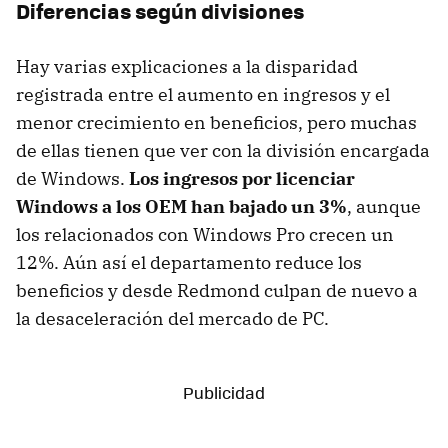
Diferencias según divisiones
Hay varias explicaciones a la disparidad
registrada entre el aumento en ingresos y el
menor crecimiento en beneficios, pero muchas
de ellas tienen que ver con la división encargada
de Windows.
Los ingresos por licenciar
Windows a los OEM han bajado un 3%
, aunque
los relacionados con Windows Pro crecen un
12%. Aún así el departamento reduce los
beneficios y desde Redmond culpan de nuevo a
la desaceleración del mercado de PC.