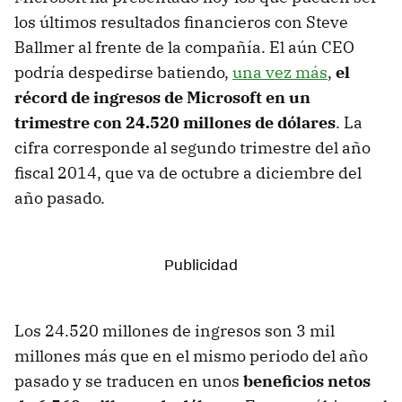
los últimos resultados financieros con Steve
Ballmer al frente de la compañía. El aún CEO
podría despedirse batiendo,
una vez más
,
el
récord de ingresos de Microsoft en un
trimestre con 24.520 millones de dólares
. La
cifra corresponde al segundo trimestre del año
fiscal 2014, que va de octubre a diciembre del
año pasado.
Los 24.520 millones de ingresos son 3 mil
millones más que en el mismo periodo del año
pasado y se traducen en unos
beneficios netos