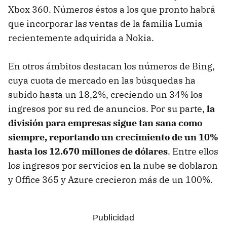
Xbox 360. Números éstos a los que pronto habrá
que incorporar las ventas de la familia Lumia
recientemente adquirida a Nokia.
En otros ámbitos destacan los números de Bing,
cuya cuota de mercado en las búsquedas ha
subido hasta un 18,2%, creciendo un 34% los
ingresos por su red de anuncios. Por su parte,
la
división para empresas sigue tan sana como
siempre, reportando un crecimiento de un 10%
hasta los 12.670 millones de dólares
. Entre ellos
los ingresos por servicios en la nube se doblaron
y Office 365 y Azure crecieron más de un 100%.