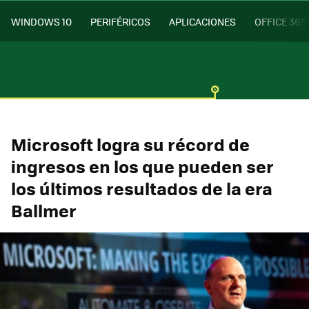
WINDOWS 10
PERIFÉRICOS
APLICACIONES
OFFICE 365
Microsoft logra su récord de
ingresos en los que pueden ser
los últimos resultados de la era
Ballmer