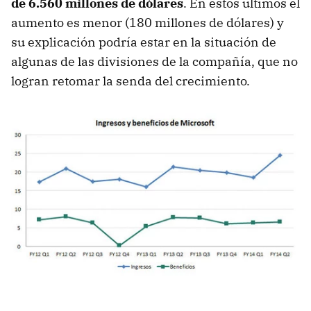
de 6.560 millones de dólares
. En estos últimos el
aumento es menor (180 millones de dólares) y
su explicación podría estar en la situación de
algunas de las divisiones de la compañía, que no
logran retomar la senda del crecimiento.