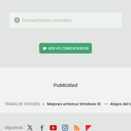
Comentarios cerrados
VER
43 COMENTARIOS
TEMAS DE INTERÉS
Mejores antivirus Windows 10
Atajos del 
Síguenos