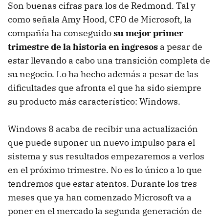
Son buenas cifras para los de Redmond. Tal y
como señala Amy Hood, CFO de Microsoft, la
compañía ha conseguido
su mejor primer
trimestre de la historia en ingresos
a pesar de
estar llevando a cabo una transición completa de
su negocio. Lo ha hecho además a pesar de las
dificultades que afronta el que ha sido siempre
su producto más característico: Windows.
Windows 8 acaba de recibir una actualización
que puede suponer un nuevo impulso para el
sistema y sus resultados empezaremos a verlos
en el próximo trimestre. No es lo único a lo que
tendremos que estar atentos. Durante los tres
meses que ya han comenzado Microsoft va a
poner en el mercado la segunda generación de