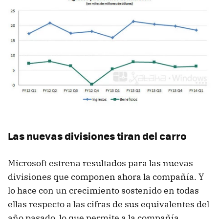
Las nuevas divisiones tiran del carro
Microsoft estrena resultados para las nuevas
divisiones que componen ahora la compañía. Y
lo hace con un crecimiento sostenido en todas
ellas respecto a las cifras de sus equivalentes del
año pasado, lo que permite a la compañía