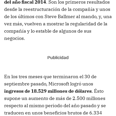
del año fiscal 2014
. Son los primeros resultados
desde la reestructuración de la compañía y unos
de los últimos con Steve Ballmer al mando, y, una
vez más, vuelven a mostrar la regularidad de la
compañía y lo estable de algunos de sus
negocios.
En los tres meses que terminaron el 30 de
septiembre pasado, Microsoft logró unos
ingresos de 18.529 millones de dólares
. Ésto
supone un aumento de más de 2.500 millones
respecto al mismo periodo del año pasado y se
traducen en unos beneficios brutos de 6.334