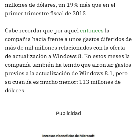
millones de dólares, un 19% más que en el
primer trimestre fiscal de 2013.
Cabe recordar que por aquel
entonces
la
compañía hacía frente a unos gastos diferidos de
más de mil millones relacionados con la oferta
de actualización a Windows 8. En estos meses la
compañía también ha tenido que afrontar gastos
previos a la actualización de Windows 8.1, pero
su cuantía es mucho menor: 113 millones de
dólares.