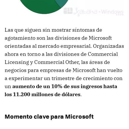
Las que siguen sin mostrar síntomas de
agotamiento son las divisiones de Microsoft
orientadas al mercado empresarial. Organizadas
ahora en torno a las divisiones de Commercial
Licensing y Commercial Other, las áreas de
negocios para empresas de Microsoft han vuelto
a experimentar un trimestre de crecimiento con
un
aumento de un 10% de sus ingresos hasta
los 11.200 millones de dólares
.
Momento clave para Microsoft