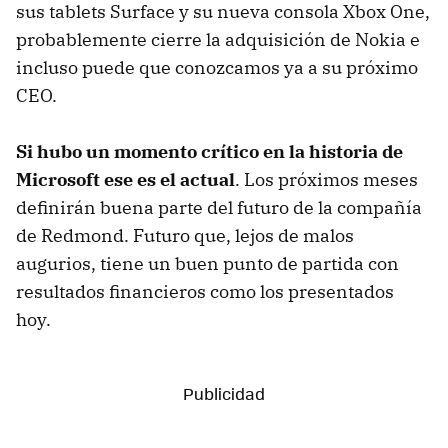
sus tablets Surface y su nueva consola Xbox One,
probablemente cierre la adquisición de Nokia e
incluso puede que conozcamos ya a su próximo
CEO.
Si hubo un momento crítico en la historia de
Microsoft ese es el actual
. Los próximos meses
definirán buena parte del futuro de la compañía
de Redmond. Futuro que, lejos de malos
augurios, tiene un buen punto de partida con
resultados financieros como los presentados
hoy.