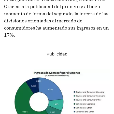
Gracias a la publicidad del primero y al buen
momento de forma del segundo, la tercera de las
divisiones orientadas al mercado de
consumidores ha aumentado sus ingresos en un
17%.