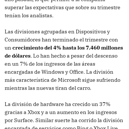
superar las expectativas que sobre su trimestre
tenían los analistas.
Las divisiones agrupadas en Dispositivos y
Consumidores han terminado el trimestre con
un
crecimiento del 4% hasta los 7.460 millones
de dólares
. Lo han hecho a pesar del descenso
en un 7% de los ingresos de las áreas
encargadas de Windows y Office. La división
más característica de Microsoft sigue sufriendo
mientras las nuevas tiran del carro.
La división de hardware ha crecido un 37%
gracias a Xbox y a un aumento en los ingresos
por Surface. Similar suerte ha corrido la división
encargada de servicios como Bing o Xbox Live.