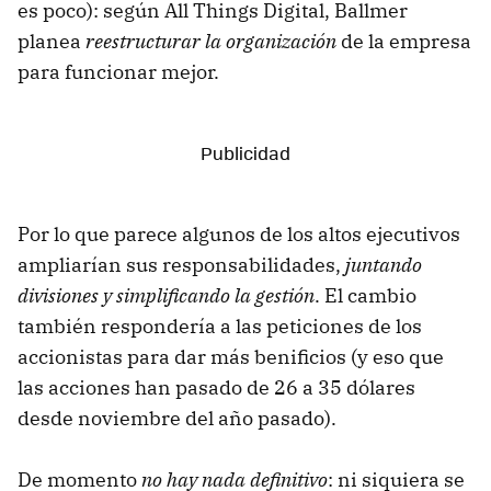
es poco): según All Things Digital, Ballmer
planea
reestructurar la organización
de la empresa
para funcionar mejor.
Por lo que parece algunos de los altos ejecutivos
ampliarían sus responsabilidades,
juntando
divisiones y simplificando la gestión
. El cambio
también respondería a las peticiones de los
accionistas para dar más benificios (y eso que
las acciones han pasado de 26 a 35 dólares
desde noviembre del año pasado).
De momento
no hay nada definitivo
: ni siquiera se