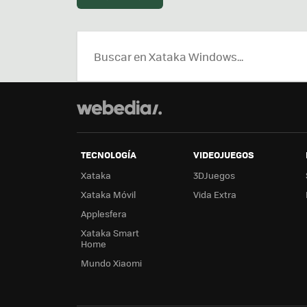
TECNOLOGÍA
VIDEOJUEGOS
Xataka
3DJuegos
Xataka Móvil
Vida Extra
Applesfera
Xataka Smart
Home
Mundo Xiaomi