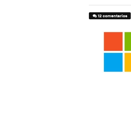
12 comentarios