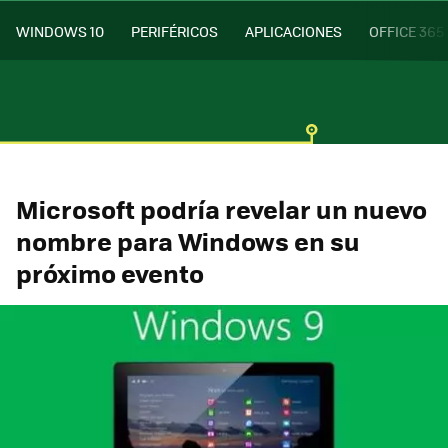
WINDOWS 10
PERIFÉRICOS
APLICACIONES
OFFICE 365
Microsoft podría revelar un nuevo
nombre para Windows en su
próximo evento