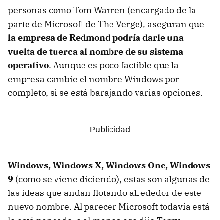
personas como Tom Warren (encargado de la
parte de Microsoft de The Verge), aseguran que
la empresa de Redmond podría darle una
vuelta de tuerca al nombre de su sistema
operativo
. Aunque es poco factible que la
empresa cambie el nombre Windows por
completo, si se está barajando varias opciones.
Windows, Windows X, Windows One, Windows
9
(como se viene diciendo), estas son algunas de
las ideas que andan flotando alrededor de este
nuevo nombre. Al parecer Microsoft todavía está