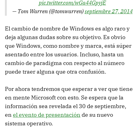
pic.twitter.com/wGa44GpyjE
— Tom Warren (@tomwarren)
septiembre 27, 2014
El cambio de nombre de Windows es algo raro y
deja algunas dudas sobre su objetivo. Es obvio
que Windows, como nombre y marca, está súper
asentado entre los usuarios. Incluso, hasta un
cambio de paradigma con respecto al número
puede traer alguna que otra confusión.
Por ahora tendremos que esperar a ver que tiene
en mente Microsoft con esto. Se espera que la
información sea revelada el 30 de septiembre,
en
el evento de presentación
de su nuevo
sistema operativo.