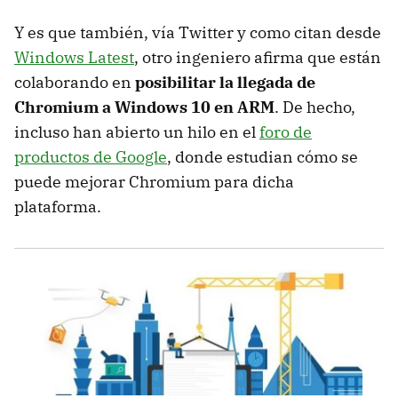
Y es que también, vía Twitter y como citan desde
Windows Latest
, otro ingeniero afirma que están
colaborando en
posibilitar la llegada de
Chromium a Windows 10 en ARM
. De hecho,
incluso han abierto un hilo en el
foro de
productos de Google
, donde estudian cómo se
puede mejorar Chromium para dicha
plataforma.