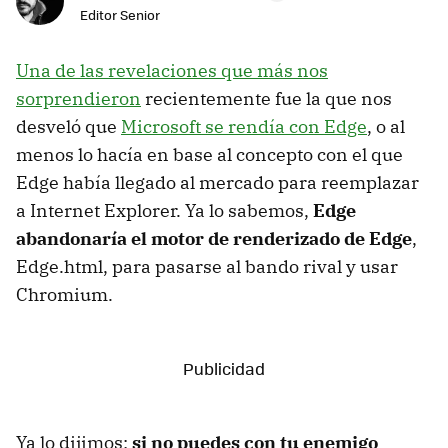
Editor Senior
Una de las revelaciones que más nos
sorprendieron
recientemente fue la que nos
desveló que
Microsoft se rendía con Edge
, o al
menos lo hacía en base al concepto con el que
Edge había llegado al mercado para reemplazar
a Internet Explorer. Ya lo sabemos,
Edge
abandonaría el motor de renderizado de Edge
,
Edge.html, para pasarse al bando rival y usar
Chromium.
Ya lo dijimos:
si no puedes con tu enemigo