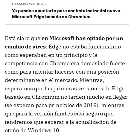
EN XATAKA WINDOWS
Ya puedes apuntarte para ser betatester del nuevo
Microsoft Edge basado en Chromium
Está claro que
en Microsoft han optado por un
cambio de aires
. Edge no estaba funcionando
como esperaban en un principio y la
competencia con Chrome era demasiado fuerte
como para intentar hacerse con una posición
determinante en el mercado. Mientras,
esperamos que las primeras versiones de Edge
basado en Chromium no tarden mucho en llegar
(se esperan para principios de 2019), mientras
que para la versión final es casi seguro que
tendremos que esperar a la actualización de
otoño de Windows 10.