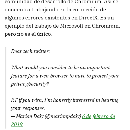
comunidad de desarrollo de Chromium. Así se
encuentra trabajando en la corrección de
algunos errores existentes en DirectX. Es un
ejemplo del trabajo de Microsoft en Chromium,
pero no es el único.
Dear tech twitter:
What would you consider to be an important
feature for a web-browser to have to protect your
privacy/security?
RT if you wish, I'm honestly interested in hearing
your responses.
— Marion Daly (@marionpdaly)
6 de febrero de
2019