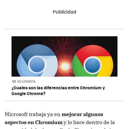
EN GENBETA
¿Cuales son las diferencias entre Chromium y
Google Chrome?
Microsoft trabaja ya en
mejorar algunos
aspectos en Chromium
y lo hace dentro de la