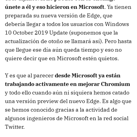
únete a él y eso hicieron en Microsoft
. Ya tienen
preparada su nueva versión de Edge, que
debería llegar a todos los usuarios con Windows
10 October 2019 Update (suponemos que la
actualización de otoño se llamará así). Pero hasta
que llegue ese día aún queda tiempo y eso no
quiere decir que en Microsoft estén quietos.
Y es que al parecer
desde Microsoft ya están
trabajando activamente en mejorar Chromium
y todo ello cuando aún ni siquiera hemos catado
una versión preview del nuevo Edge. Es algo que
se hemos conocido gracias a la actividad de
algunos ingenieros de Microsoft en la red social
Twitter.