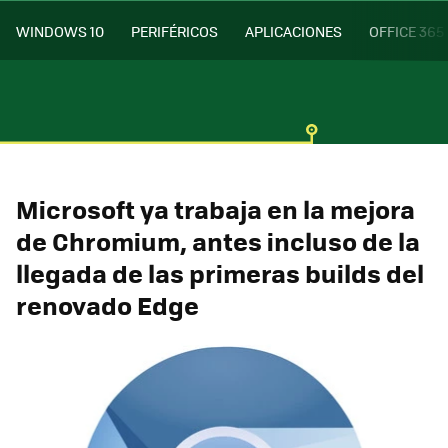
WINDOWS 10
PERIFÉRICOS
APLICACIONES
OFFICE 365
Microsoft ya trabaja en la mejora
de Chromium, antes incluso de la
llegada de las primeras builds del
renovado Edge