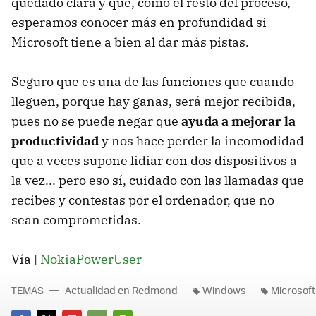
quedado clara y que, como el resto del proceso,
esperamos conocer más en profundidad si
Microsoft tiene a bien al dar más pistas.
Seguro que es una de las funciones que cuando
lleguen, porque hay ganas, será mejor recibida,
pues no se puede negar que
ayuda a mejorar la
productividad
y nos hace perder la incomodidad
que a veces supone lidiar con dos dispositivos a
la vez... pero eso sí, cuidado con las llamadas que
recibes y contestas por el ordenador, que no
sean comprometidas.
Vía |
NokiaPowerUser
TEMAS
Actualidad en Redmond
Windows
Microsoft