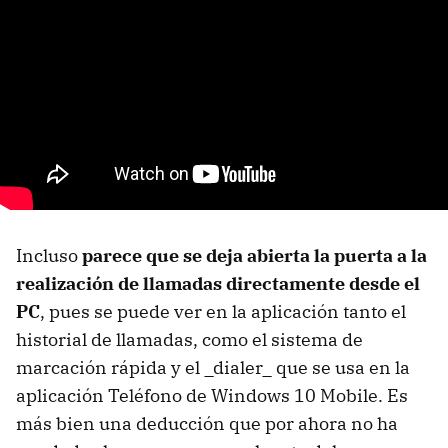
Incluso
parece que se deja abierta la puerta a la
realización de llamadas directamente desde el
PC
, pues se puede ver en la aplicación tanto el
historial de llamadas, como el sistema de
marcación rápida y el _dialer_ que se usa en la
aplicación Teléfono de Windows 10 Mobile. Es
más bien una deducción que por ahora no ha