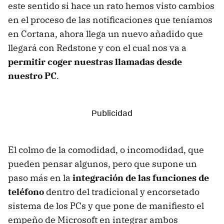
este sentido si hace un rato hemos visto cambios
en el proceso de las notificaciones que teníamos
en Cortana, ahora llega un nuevo añadido que
llegará con Redstone y con el cual nos va a
permitir coger nuestras llamadas desde
nuestro PC
.
El colmo de la comodidad, o incomodidad, que
pueden pensar algunos, pero que supone un
paso más en la
integración de las funciones de
teléfono
dentro del tradicional y encorsetado
sistema de los PCs y que pone de manifiesto el
empeño de Microsoft en integrar ambos