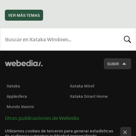
VER MÁS TEMAS
BUSCA
SUBIR
Xataka
Xataka Móvil
Applesfera
Xataka Smart Home
Mundo Xiaomi
Otras publicaciones de Webedia
Utilizamos cookies de terceros para generar estadísticas
de audiencia y mostrar publicidad personalizada