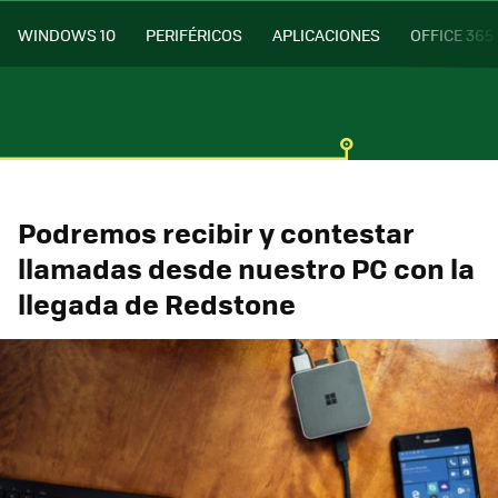
WINDOWS 10
PERIFÉRICOS
APLICACIONES
OFFICE 365
Podremos recibir y contestar
llamadas desde nuestro PC con la
llegada de Redstone