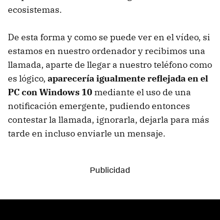
ecosistemas.
De esta forma y como se puede ver en el vídeo, si
estamos en nuestro ordenador y recibimos una
llamada, aparte de llegar a nuestro teléfono como
es lógico,
aparecería igualmente reflejada en el
PC con Windows 10
mediante el uso de una
notificación emergente, pudiendo entonces
contestar la llamada, ignorarla, dejarla para más
tarde en incluso enviarle un mensaje.