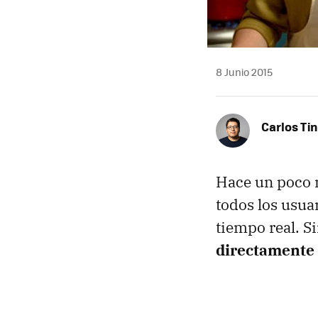
8 Junio 2015
Carlos Ti
Hace un poco 
todos los usua
tiempo real. 
directamente 