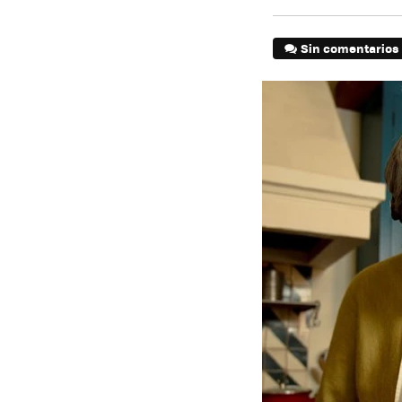
Sin comentarios